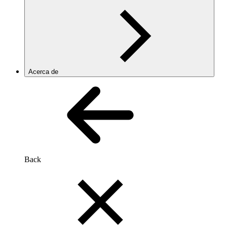
Acerca de
Back