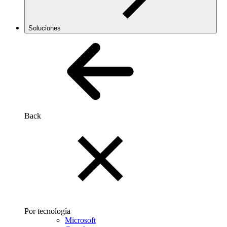
Soluciones
Back
Por tecnología
Microsoft