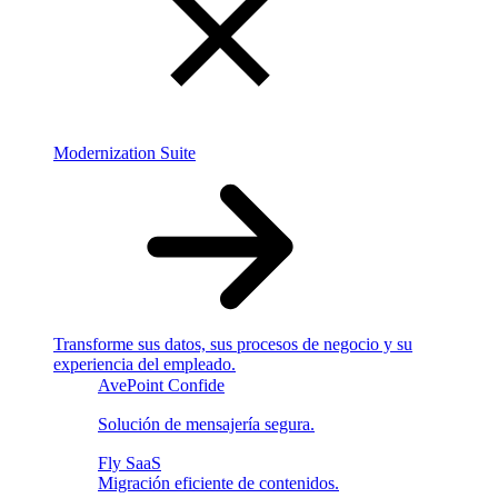
Modernization Suite
Transforme sus datos, sus procesos de negocio y su
experiencia del empleado.
AvePoint Confide
Solución de mensajería segura.
Fly SaaS
Migración eficiente de contenidos.