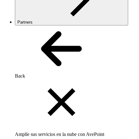
Partners
Back
Amplíe sus servicios en la nube con AvePoint