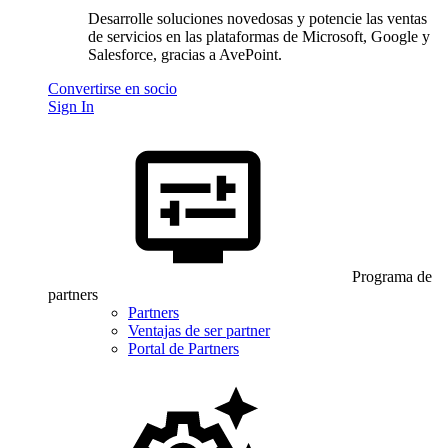
Desarrolle soluciones novedosas y potencie las ventas
de servicios en las plataformas de Microsoft, Google y
Salesforce, gracias a AvePoint.
Convertirse en socio
Sign In
Programa de
partners
Partners
Ventajas de ser partner
Portal de Partners