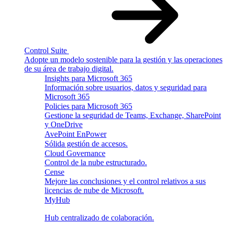
Control Suite
Adopte un modelo sostenible para la gestión y las operaciones
de su área de trabajo digital.
Insights para Microsoft 365
Información sobre usuarios, datos y seguridad para
Microsoft 365
Policies para Microsoft 365
Gestione la seguridad de Teams, Exchange, SharePoint
y OneDrive
AvePoint EnPower
Sólida gestión de accesos.
Cloud Governance
Control de la nube estructurado.
Cense
Mejore las conclusiones y el control relativos a sus
licencias de nube de Microsoft.
MyHub
Hub centralizado de colaboración.