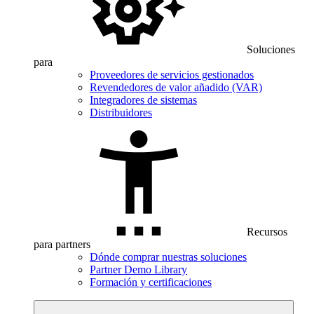
Soluciones
para
Proveedores de servicios gestionados
Revendedores de valor añadido (VAR)
Integradores de sistemas
Distribuidores
Recursos
para partners
Dónde comprar nuestras soluciones
Partner Demo Library
Formación y certificaciones