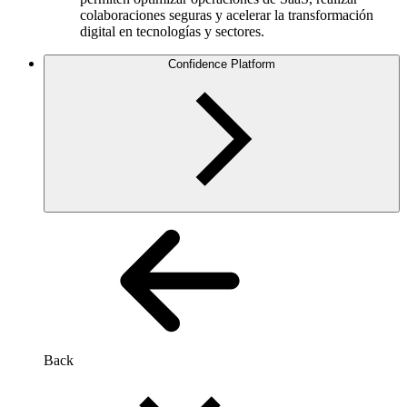
colaboraciones seguras y acelerar la transformación
digital en tecnologías y sectores.
Confidence Platform
Back