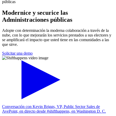
públicas
Modernice y securice las
Administraciones públicas
Adopte con determinación la moderna colaboración a través de la
nube, con lo que mejorarán los servicios prestados a sus electores y
se amplificará el impacto que usted tiene en las comunidades a las
que sirve.
Solicitar una demo
Conversación con Kevin Briggs, VP, Public Sector Sales de
AvePoint, en directo desde #shifthappens, en Washington D. C.