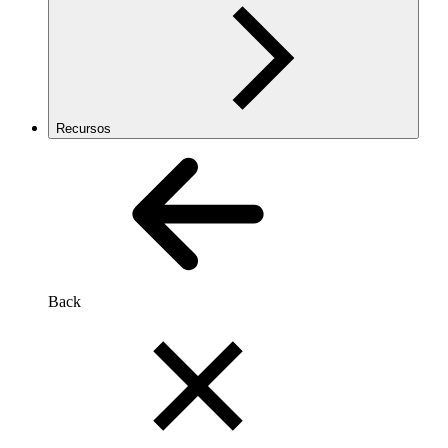
Recursos
Back