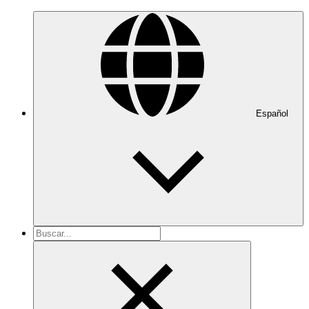
Español