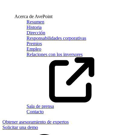
Acerca de AvePoint
Resumen
Historia
Dirección
Responsabilidades corporativas
Premios
Empleo
Relaciones con los inversores
Sala de prensa
Contacto
Obtener asesoramiento de expertos
Solicitar una demo