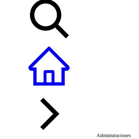
Administraciones