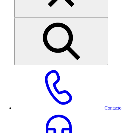
Contacto