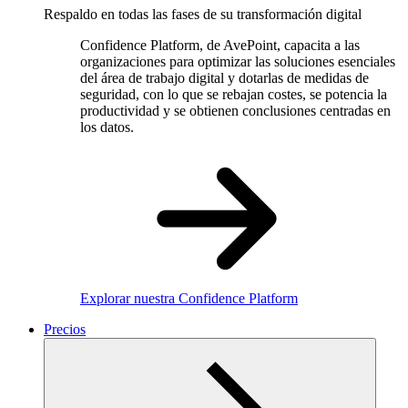
Respaldo en todas las fases de su transformación digital
Confidence Platform, de AvePoint, capacita a las
organizaciones para optimizar las soluciones esenciales
del área de trabajo digital y dotarlas de medidas de
seguridad, con lo que se rebajan costes, se potencia la
productividad y se obtienen conclusiones centradas en
los datos.
Explorar nuestra Confidence Platform
Precios