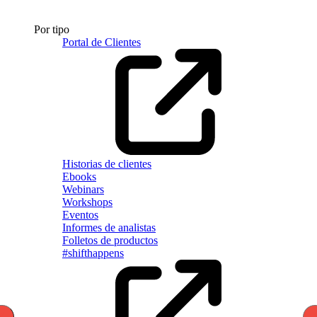
Por tipo
Portal de Clientes
Historias de clientes
Ebooks
Webinars
Workshops
Eventos
Informes de analistas
Folletos de productos
#shifthappens