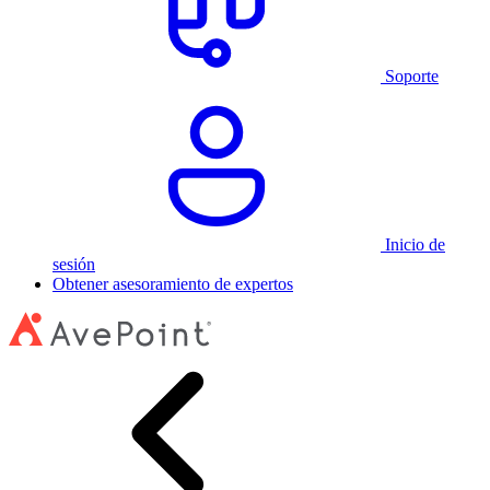
Soporte
Inicio de
sesión
Obtener asesoramiento de expertos