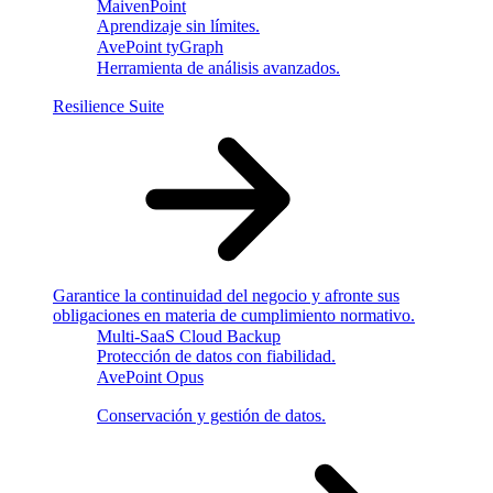
MaivenPoint
Aprendizaje sin límites.
AvePoint tyGraph
Herramienta de análisis avanzados.
Resilience Suite
Garantice la continuidad del negocio y afronte sus
obligaciones en materia de cumplimiento normativo.
Multi-SaaS Cloud Backup
Protección de datos con fiabilidad.
AvePoint Opus
Conservación y gestión de datos.