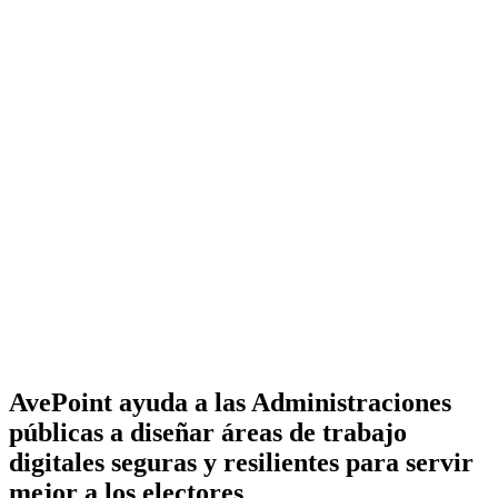
AvePoint ayuda a las Administraciones
públicas a diseñar áreas de trabajo
digitales seguras y resilientes para servir
mejor a los electores