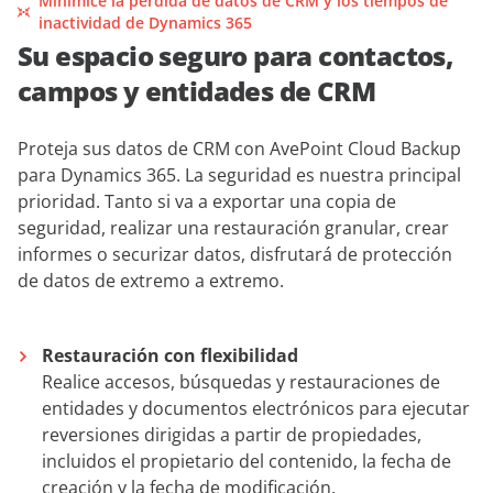
Minimice la pérdida de datos de CRM y los tiempos de
inactividad de Dynamics 365
Su espacio seguro para contactos,
campos y entidades de CRM
Proteja sus datos de CRM con AvePoint Cloud Backup
para Dynamics 365. La seguridad es nuestra principal
prioridad. Tanto si va a exportar una copia de
seguridad, realizar una restauración granular, crear
informes o securizar datos, disfrutará de protección
de datos de extremo a extremo.
Restauración con flexibilidad
Realice accesos, búsquedas y restauraciones de
entidades y documentos electrónicos para ejecutar
reversiones dirigidas a partir de propiedades,
incluidos el propietario del contenido, la fecha de
creación y la fecha de modificación.