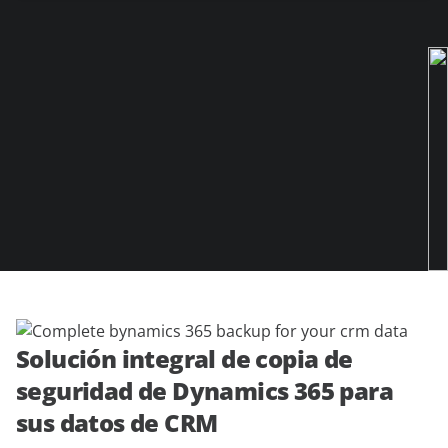
demo
expertos
Solución integral de copia de
seguridad de Dynamics 365 para
sus datos de CRM