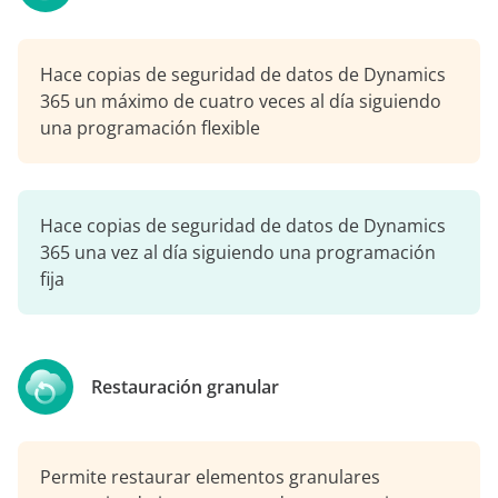
Hace copias de seguridad de datos de Dynamics
365 un máximo de cuatro veces al día siguiendo
una programación flexible
Hace copias de seguridad de datos de Dynamics
365 una vez al día siguiendo una programación
fija
Restauración granular
Permite restaurar elementos granulares