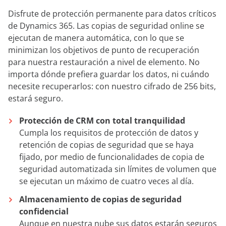
Disfrute de protección permanente para datos críticos
de Dynamics 365. Las copias de seguridad online se
ejecutan de manera automática, con lo que se
minimizan los objetivos de punto de recuperación
para nuestra restauración a nivel de elemento. No
importa dónde prefiera guardar los datos, ni cuándo
necesite recuperarlos: con nuestro cifrado de 256 bits,
estará seguro.
Protección de CRM con total tranquilidad
Cumpla los requisitos de protección de datos y
retención de copias de seguridad que se haya
fijado, por medio de funcionalidades de copia de
seguridad automatizada sin límites de volumen que
se ejecutan un máximo de cuatro veces al día.
Almacenamiento de copias de seguridad
confidencial
Aunque en nuestra nube sus datos estarán seguros