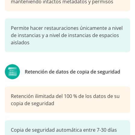
manteniendo intactos metadatos y permisos
Permite hacer restauraciones únicamente a nivel
de instancias y a nivel de instancias de espacios
aislados
Retención de datos de copia de seguridad
Retención ilimitada del 100 % de los datos de su
copia de seguridad
Copia de seguridad automática entre 7-30 días