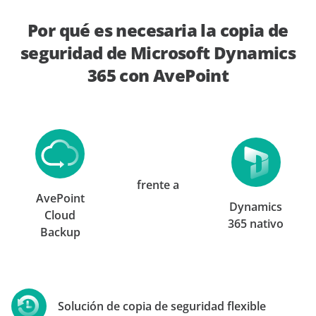
Por qué es necesaria la copia de
seguridad de Microsoft Dynamics
365 con AvePoint
frente a
AvePoint
Dynamics
Cloud
365 nativo
Backup
Solución de copia de seguridad flexible