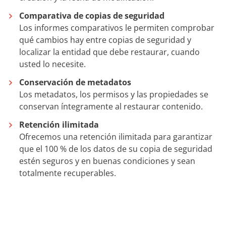
Comparativa de copias de seguridad
Los informes comparativos le permiten comprobar
qué cambios hay entre copias de seguridad y
localizar la entidad que debe restaurar, cuando
usted lo necesite.
Conservación de metadatos
Los metadatos, los permisos y las propiedades se
conservan íntegramente al restaurar contenido.
Retención ilimitada
Ofrecemos una retención ilimitada para garantizar
que el 100 % de los datos de su copia de seguridad
estén seguros y en buenas condiciones y sean
totalmente recuperables.