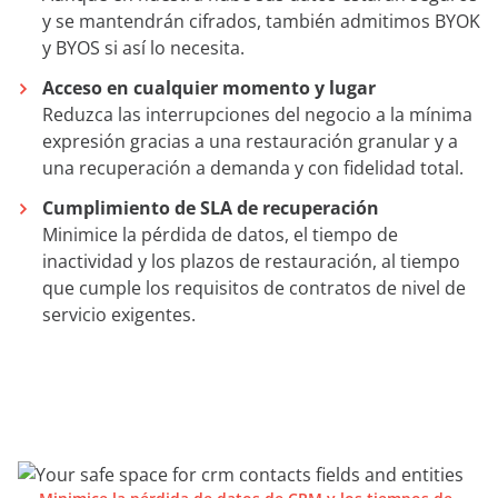
y se mantendrán cifrados, también admitimos BYOK
y BYOS si así lo necesita.
Acceso en cualquier momento y lugar
Reduzca las interrupciones del negocio a la mínima
expresión gracias a una restauración granular y a
una recuperación a demanda y con fidelidad total.
Cumplimiento de SLA de recuperación
Minimice la pérdida de datos, el tiempo de
inactividad y los plazos de restauración, al tiempo
que cumple los requisitos de contratos de nivel de
servicio exigentes.