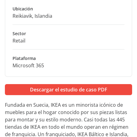
Ubicación
Reikiavik, Islandia
Sector
Retail
Plataforma
Microsoft 365
Descargar el estudio de caso PDF
Fundada en Suecia, IKEA es un minorista icónico de
muebles para el hogar conocido por sus piezas listas
para montar y su estilo moderno. Casi todas las 445
tiendas de IKEA en todo el mundo operan en régimen
de franquicia. Un franquiciado, IKEA Báltico e Islandia,