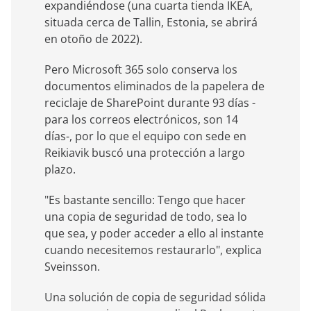
expandiéndose (una cuarta tienda IKEA,
situada cerca de Tallin, Estonia, se abrirá
en otoño de 2022).
Pero Microsoft 365 solo conserva los
documentos eliminados de la papelera de
reciclaje de SharePoint durante 93 días -
para los correos electrónicos, son 14
días-, por lo que el equipo con sede en
Reikiavik buscó una protección a largo
plazo.
"Es bastante sencillo: Tengo que hacer
una copia de seguridad de todo, sea lo
que sea, y poder acceder a ello al instante
cuando necesitemos restaurarlo", explica
Sveinsson.
Una solución de copia de seguridad sólida