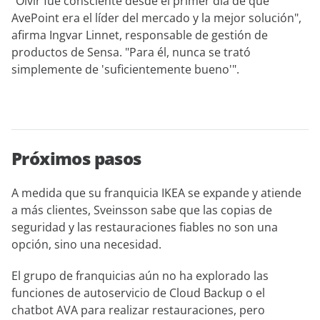
"Ölvir fue consciente desde el primer día de que
AvePoint era el líder del mercado y la mejor solución",
afirma Ingvar Linnet, responsable de gestión de
productos de Sensa. "Para él, nunca se trató
simplemente de 'suficientemente bueno'".
Próximos pasos
A medida que su franquicia IKEA se expande y atiende
a más clientes, Sveinsson sabe que las copias de
seguridad y las restauraciones fiables no son una
opción, sino una necesidad.
El grupo de franquicias aún no ha explorado las
funciones de autoservicio de Cloud Backup o el
chatbot AVA para realizar restauraciones, pero