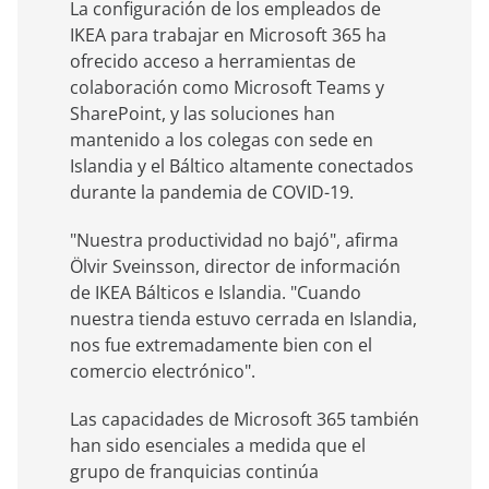
La configuración de los empleados de
IKEA para trabajar en Microsoft 365 ha
ofrecido acceso a herramientas de
colaboración como Microsoft Teams y
SharePoint, y las soluciones han
mantenido a los colegas con sede en
Islandia y el Báltico altamente conectados
durante la pandemia de COVID-19.
"Nuestra productividad no bajó", afirma
Ölvir Sveinsson, director de información
de IKEA Bálticos e Islandia. "Cuando
nuestra tienda estuvo cerrada en Islandia,
nos fue extremadamente bien con el
comercio electrónico".
Las capacidades de Microsoft 365 también
han sido esenciales a medida que el
grupo de franquicias continúa