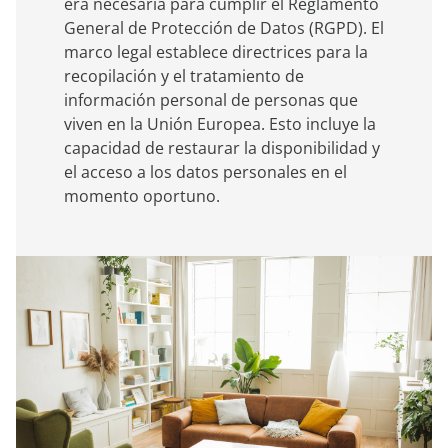
era necesaria para cumplir el Reglamento
General de Protección de Datos (RGPD). El
marco legal establece directrices para la
recopilación y el tratamiento de
información personal de personas que
viven en la Unión Europea. Esto incluye la
capacidad de restaurar la disponibilidad y
el acceso a los datos personales en el
momento oportuno.