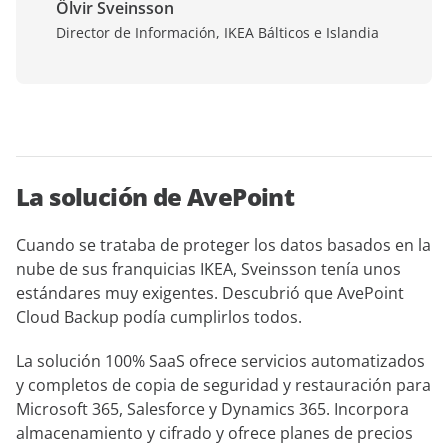
Ölvir Sveinsson
Director de Información, IKEA Bálticos e Islandia
La solución de AvePoint
Cuando se trataba de proteger los datos basados en la
nube de sus franquicias IKEA, Sveinsson tenía unos
estándares muy exigentes. Descubrió que AvePoint
Cloud Backup podía cumplirlos todos.
La solución 100% SaaS ofrece servicios automatizados
y completos de copia de seguridad y restauración para
Microsoft 365, Salesforce y Dynamics 365. Incorpora
almacenamiento y cifrado y ofrece planes de precios