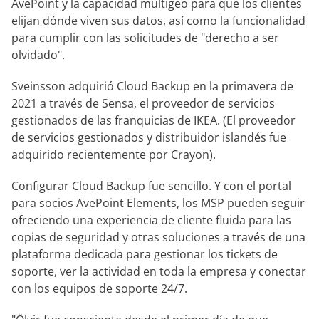
AvePoint y la capacidad multigeo para que los clientes
elijan dónde viven sus datos, así como la funcionalidad
para cumplir con las solicitudes de "derecho a ser
olvidado".
Sveinsson adquirió Cloud Backup en la primavera de
2021 a través de Sensa, el proveedor de servicios
gestionados de las franquicias de IKEA. (El proveedor
de servicios gestionados y distribuidor islandés fue
adquirido recientemente por Crayon).
Configurar Cloud Backup fue sencillo. Y con el portal
para socios AvePoint Elements, los MSP pueden seguir
ofreciendo una experiencia de cliente fluida para las
copias de seguridad y otras soluciones a través de una
plataforma dedicada para gestionar los tickets de
soporte, ver la actividad en toda la empresa y conectar
con los equipos de soporte 24/7.