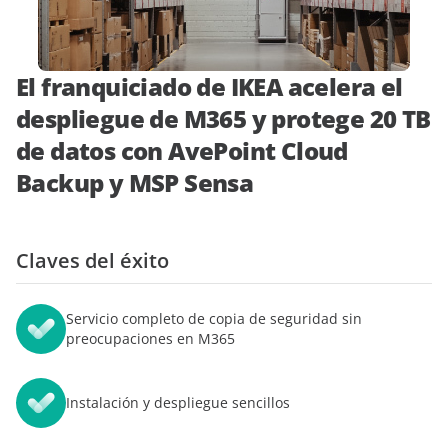
demo
expertos
El franquiciado de IKEA acelera el
despliegue de M365 y protege 20 TB
de datos con AvePoint Cloud
Backup y MSP Sensa
Claves del éxito
Servicio completo de copia de seguridad sin
preocupaciones en M365
Instalación y despliegue sencillos