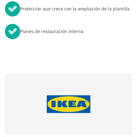
Protección que crece con la ampliación de la plantilla
Planes de restauración interna