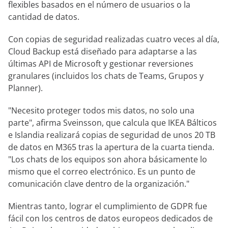
flexibles basados en el número de usuarios o la
cantidad de datos.
Con copias de seguridad realizadas cuatro veces al día,
Cloud Backup está diseñado para adaptarse a las
últimas API de Microsoft y gestionar reversiones
granulares (incluidos los chats de Teams, Grupos y
Planner).
"Necesito proteger todos mis datos, no solo una
parte", afirma Sveinsson, que calcula que IKEA Bálticos
e Islandia realizará copias de seguridad de unos 20 TB
de datos en M365 tras la apertura de la cuarta tienda.
"Los chats de los equipos son ahora básicamente lo
mismo que el correo electrónico. Es un punto de
comunicación clave dentro de la organización."
Mientras tanto, lograr el cumplimiento de GDPR fue
fácil con los centros de datos europeos dedicados de