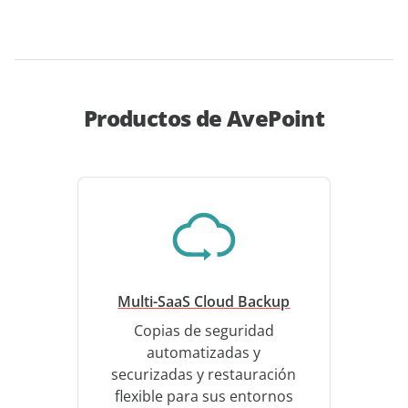
Productos de AvePoint
Multi-SaaS Cloud Backup
Copias de seguridad
automatizadas y
securizadas y restauración
flexible para sus entornos