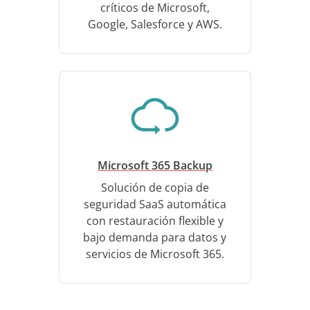
críticos de Microsoft,
Google, Salesforce y AWS.
Microsoft 365 Backup
Solución de copia de
seguridad SaaS automática
con restauración flexible y
bajo demanda para datos y
servicios de Microsoft 365.