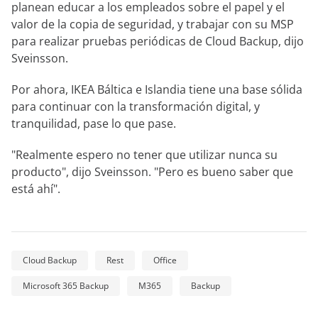
planean educar a los empleados sobre el papel y el
valor de la copia de seguridad, y trabajar con su MSP
para realizar pruebas periódicas de Cloud Backup, dijo
Sveinsson.
Por ahora, IKEA Báltica e Islandia tiene una base sólida
para continuar con la transformación digital, y
tranquilidad, pase lo que pase.
"Realmente espero no tener que utilizar nunca su
producto", dijo Sveinsson. "Pero es bueno saber que
está ahí".
Cloud Backup
Rest
Office
Microsoft 365 Backup
M365
Backup