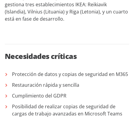
gestiona tres establecimientos IKEA: Reikiavik
(Islandia), Vilnius (Lituania) y Riga (Letonia), y un cuarto
está en fase de desarrollo.
Necesidades críticas
Protección de datos y copias de seguridad en M365
Restauración rápida y sencilla
Cumplimiento del GDPR
Posibilidad de realizar copias de seguridad de
cargas de trabajo avanzadas en Microsoft Teams