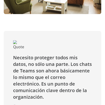
Necesito proteger todos mis
datos, no sólo una parte. Los chats
de Teams son ahora básicamente
lo mismo que el correo
electrónico. Es un punto de
comunicación clave dentro de la
organización.