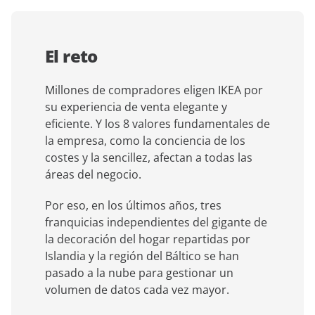
El reto
Millones de compradores eligen IKEA por
su experiencia de venta elegante y
eficiente. Y los 8 valores fundamentales de
la empresa, como la conciencia de los
costes y la sencillez, afectan a todas las
áreas del negocio.
Por eso, en los últimos años, tres
franquicias independientes del gigante de
la decoración del hogar repartidas por
Islandia y la región del Báltico se han
pasado a la nube para gestionar un
volumen de datos cada vez mayor.