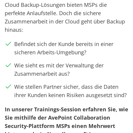
Cloud Backup-Lösungen bieten MSPs die
perfekte Anlaufstelle. Doch die sichere
Zusammenarbeit in der Cloud geht über Backup
hinaus:
Befindet sich der Kunde bereits in einer
sicheren Arbeits-Umgebung?
Wie sieht es mit der Verwaltung der
Zusammenarbeit aus?
Wie stellen Partner sicher, dass die Daten
ihrer Kunden keinen Risiken ausgesetzt sind?
In unserer Trainings-Session erfahren Sie, wie
Sie mithilfe der AvePoint Collaboration
Security-Plattform MSPs einen Mehrwert