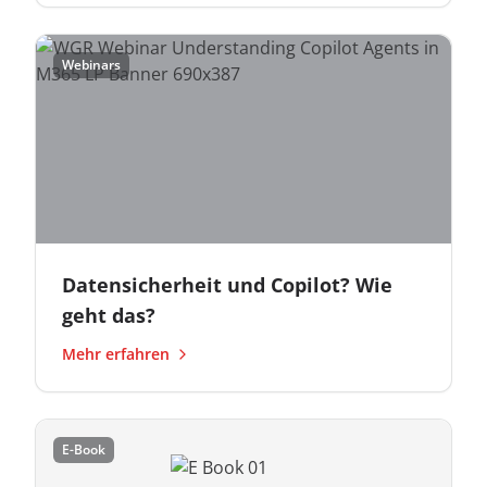
Webinars
Datensicherheit und Copilot? Wie
geht das?
Mehr erfahren
E-Book