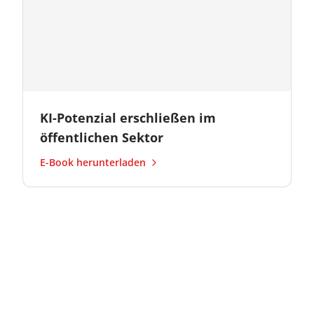
KI-Potenzial erschließen im
öffentlichen Sektor
E-Book herunterladen