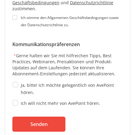
Geschäftsbedingungen
und
Datenschutzrichtlinie
zustimmen.
Ich stimme den Allgemeinen Geschäftsbedingungen sowie
der Datenschutzrichtlinie zu.
Kommunikationspräferenzen
*
Gerne halten wir Sie mit hilfreichen Tipps, Best
Practices, Webinaren, Preisaktionen und Produkt-
Updates auf dem Laufenden. Sie können Ihre
Abonnement-Einstellungen jederzeit aktualisieren.
Ja, bitte! Ich möchte gelegentlich von AvePoint
hören.
Ich will nicht mehr von AvePoint hören.
Senden