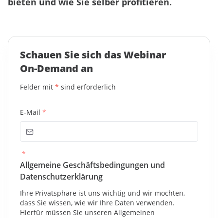
bieten und wie Sie selber profitieren.
Schauen Sie sich das Webinar
On-Demand an
Felder mit
*
sind erforderlich
E-Mail
*
*
Allgemeine Geschäftsbedingungen und
Datenschutzerklärung
Ihre Privatsphäre ist uns wichtig und wir möchten,
dass Sie wissen, wie wir Ihre Daten verwenden.
Hierfür müssen Sie unseren Allgemeinen