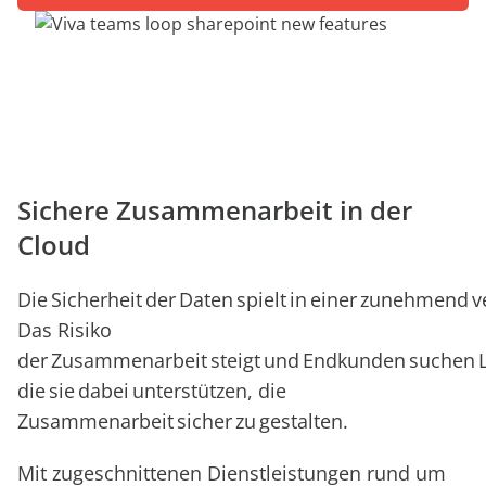
anfordern
Experten
Sichere Zusammenarbeit in der
Cloud
Die Sicherheit der Daten spielt in einer zunehmend v
Das Risiko
der Zusammenarbeit steigt und Endkunden suchen 
die sie dabei unterstützen, die
Zusammenarbeit sicher zu gestalten.
Mit zugeschnittenen Dienstleistungen rund um