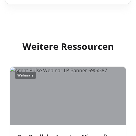
Weitere Ressourcen
Webinars