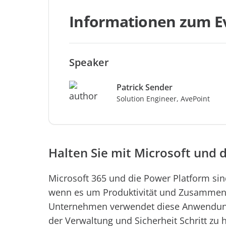
Informationen zum E
Speaker
Patrick Sender
Solution Engineer, AvePoint
Halten Sie mit Microsoft und 
Microsoft 365 und die Power Platform s
wenn es um Produktivität und Zusammenar
Unternehmen verwendet diese Anwendungen
der Verwaltung und Sicherheit Schritt zu 