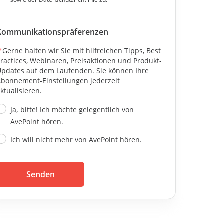
Kommunikationspräferenzen
*
Gerne halten wir Sie mit hilfreichen Tipps, Best
ractices, Webinaren, Preisaktionen und Produkt-
Updates auf dem Laufenden. Sie können Ihre
Abonnement-Einstellungen jederzeit
ktualisieren.
Ja, bitte! Ich möchte gelegentlich von
AvePoint hören.
Ich will nicht mehr von AvePoint hören.
Senden