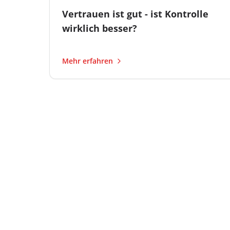
Vertrauen ist gut - ist Kontrolle
wirklich besser?
Mehr erfahren