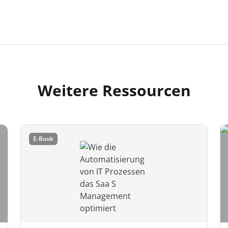
Weitere Ressourcen
E-Book