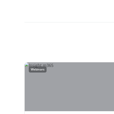
Webinars