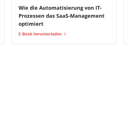
Wie die Automatisierung von IT-
Prozessen das SaaS-Management
optimiert
E-Book herunterladen