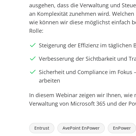
ausgehen, dass die Verwaltung und Steue
an Komplexität zunehmen wird. Welchen 
wie können wir diese möglichst einfach b
Rolle:
Steigerung der Effizienz im täglichen 
Verbesserung der Sichtbarkeit und Tr
Sicherheit und Compliance im Fokus 
arbeiten
In diesem Webinar zeigen wir Ihnen, wie m
Verwaltung von Microsoft 365 und der Pow
Entrust
AvePoint EnPower
EnPower