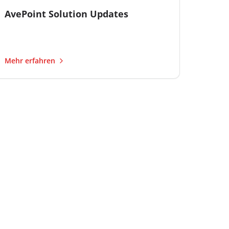
AvePoint Solution Updates
Mehr erfahren