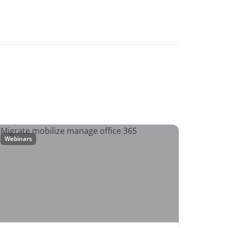
Webinars