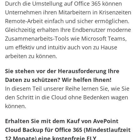
Durch die Umstellung auf Office 365 können
Unternehmen ihren Mitarbeitern in Krisenzeiten
Remote-Arbeit einfach und sicher ermöglichen.
Gleichzeitig erhalten Ihre Endbenutzer moderne
Zusammenarbeits-Tools wie Microsoft Teams,
um effektiv und intuitiv auch von zu Hause
arbeiten zu können.
Sie stehen vor der Herausforderung Ihre
Daten zu schützen? Wir helfen Ihnen!
In diesem Teil unserer Reihe lernen Sie, wie Sie
den Schritt in die Cloud ohne Bedenken wagen
können.
Erhalten Sie mit dem Kauf von AvePoint
Cloud Backup für Office 365 (Mindestlaufzeit
12 Monate) eine kostenfreie FLY