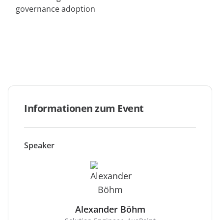
anfordern
Experten
Informationen zum Event
Speaker
Alexander Böhm