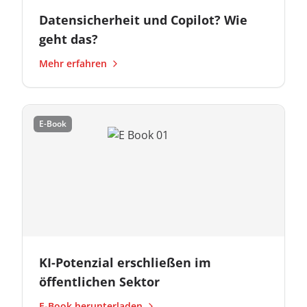
Datensicherheit und Copilot? Wie
geht das?
Mehr erfahren
E-Book
KI-Potenzial erschließen im
öffentlichen Sektor
E-Book herunterladen