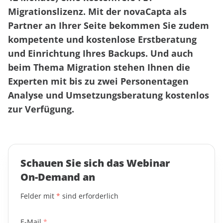
Migrationslizenz. Mit der novaCapta als
Partner an Ihrer Seite bekommen Sie zudem
kompetente und kostenlose Erstberatung
und Einrichtung Ihres Backups. Und auch
beim Thema Migration stehen Ihnen die
Experten mit bis zu zwei Personentagen
Analyse und Umsetzungsberatung kostenlos
zur Verfügung.
Schauen Sie sich das Webinar
On-Demand an
Felder mit
*
sind erforderlich
E-Mail
*