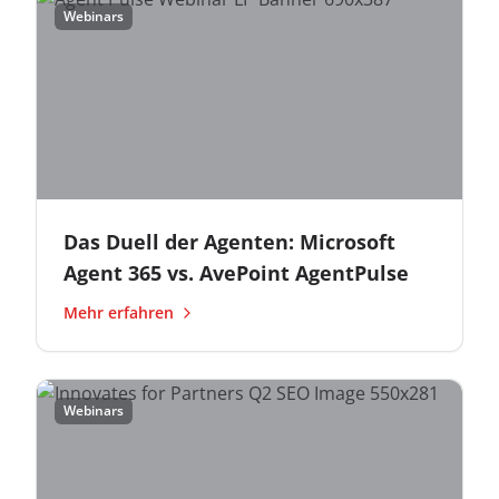
Webinars
Das Duell der Agenten: Microsoft
Agent 365 vs. AvePoint AgentPulse
Mehr erfahren
Webinars