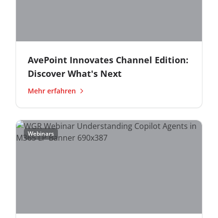
AvePoint Innovates Channel Edition:
Discover What's Next
Mehr erfahren
Webinars