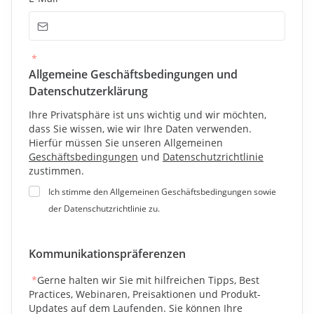
*
Allgemeine Geschäftsbedingungen und
Datenschutzerklärung
Ihre Privatsphäre ist uns wichtig und wir möchten,
dass Sie wissen, wie wir Ihre Daten verwenden.
Hierfür müssen Sie unseren Allgemeinen
Geschäftsbedingungen
und
Datenschutzrichtlinie
zustimmen.
Ich stimme den Allgemeinen Geschäftsbedingungen sowie
der Datenschutzrichtlinie zu.
Kommunikationspräferenzen
*
Gerne halten wir Sie mit hilfreichen Tipps, Best
Practices, Webinaren, Preisaktionen und Produkt-
Updates auf dem Laufenden. Sie können Ihre