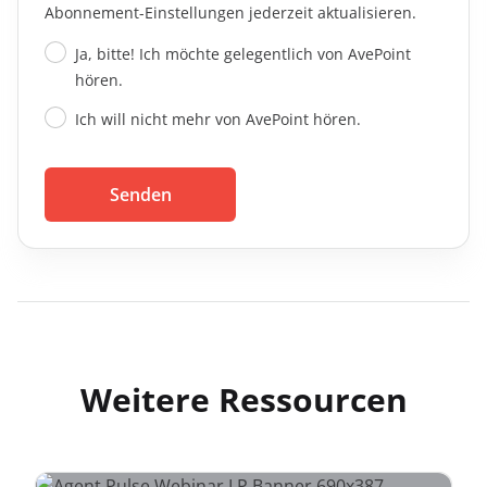
Abonnement-Einstellungen jederzeit aktualisieren.
Ja, bitte! Ich möchte gelegentlich von AvePoint
hören.
Ich will nicht mehr von AvePoint hören.
Senden
Weitere Ressourcen