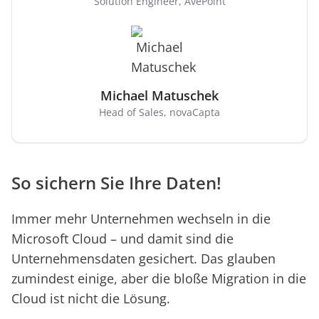
Solution Engineer, AvePoint
Michael Matuschek
Head of Sales, novaCapta
So sichern Sie Ihre Daten!
Immer mehr Unternehmen wechseln in die
Microsoft Cloud – und damit sind die
Unternehmensdaten gesichert. Das glauben
zumindest einige, aber die bloße Migration in die
Cloud ist nicht die Lösung.