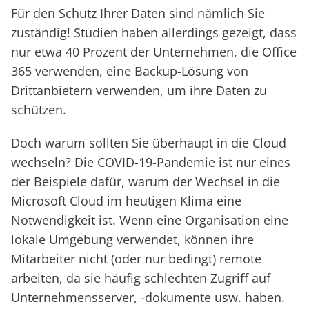
Für den Schutz Ihrer Daten sind nämlich Sie
zuständig! Studien haben allerdings gezeigt, dass
nur etwa 40 Prozent der Unternehmen, die Office
365 verwenden, eine Backup-Lösung von
Drittanbietern verwenden, um ihre Daten zu
schützen.
Doch warum sollten Sie überhaupt in die Cloud
wechseln? Die COVID-19-Pandemie ist nur eines
der Beispiele dafür, warum der Wechsel in die
Microsoft Cloud im heutigen Klima eine
Notwendigkeit ist. Wenn eine Organisation eine
lokale Umgebung verwendet, können ihre
Mitarbeiter nicht (oder nur bedingt) remote
arbeiten, da sie häufig schlechten Zugriff auf
Unternehmensserver, -dokumente usw. haben.