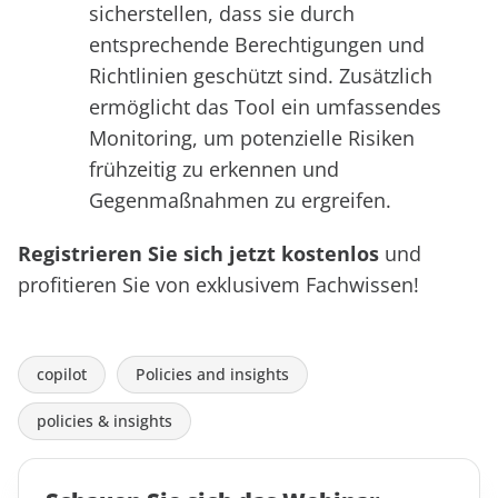
sicherstellen, dass sie durch
entsprechende Berechtigungen und
Richtlinien geschützt sind. Zusätzlich
ermöglicht das Tool ein umfassendes
Monitoring, um potenzielle Risiken
frühzeitig zu erkennen und
Gegenmaßnahmen zu ergreifen.
Registrieren Sie sich jetzt kostenlos
und
profitieren Sie von exklusivem Fachwissen!
copilot
Policies and insights
policies & insights