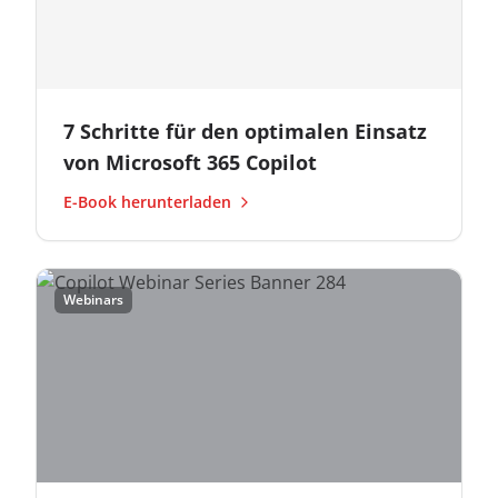
7 Schritte für den optimalen Einsatz
von Microsoft 365 Copilot
E-Book herunterladen
Webinars