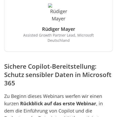
Rüdiger Mayer
Assisted Growth Partner Lead, Microsoft
Deutschland
Sichere Copilot-Bereitstellung:
Schutz sensibler Daten in Microsoft
365
Zu Beginn dieses Webinars werfen wir einen
kurzen
Rückblick auf das erste Webinar
, in
dem die Einführung von Copilot und die