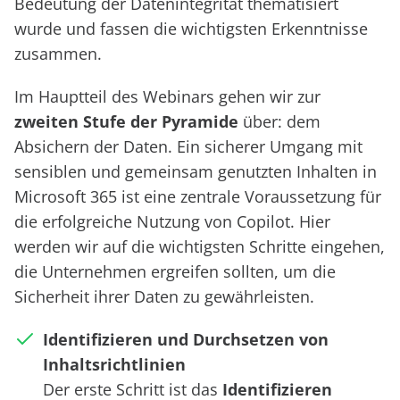
Bedeutung der Datenintegrität thematisiert
wurde und fassen die wichtigsten Erkenntnisse
zusammen.
Im Hauptteil des Webinars gehen wir zur
zweiten Stufe der Pyramide
über: dem
Absichern der Daten. Ein sicherer Umgang mit
sensiblen und gemeinsam genutzten Inhalten in
Microsoft 365 ist eine zentrale Voraussetzung für
die erfolgreiche Nutzung von Copilot. Hier
werden wir auf die wichtigsten Schritte eingehen,
die Unternehmen ergreifen sollten, um die
Sicherheit ihrer Daten zu gewährleisten.
Identifizieren und Durchsetzen von
Inhaltsrichtlinien
Der erste Schritt ist das
Identifizieren