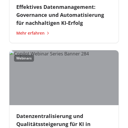
Effektives Datenmanagement:
Governance und Automatisierung
für nachhaltigen KI-Erfolg
Mehr erfahren
Webinars
Datenzentralisierung und
Qualitätssteigerung für KI in