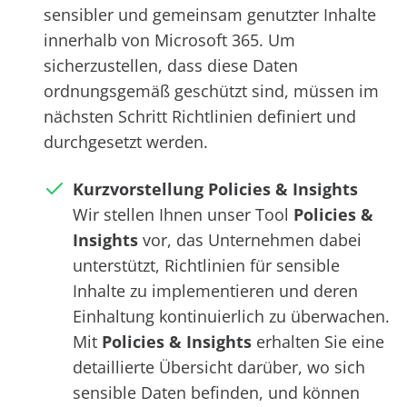
sensibler und gemeinsam genutzter Inhalte
innerhalb von Microsoft 365. Um
sicherzustellen, dass diese Daten
ordnungsgemäß geschützt sind, müssen im
nächsten Schritt Richtlinien definiert und
durchgesetzt werden.
Kurzvorstellung Policies & Insights
Wir stellen Ihnen unser Tool
Policies &
Insights
vor, das Unternehmen dabei
unterstützt, Richtlinien für sensible
Inhalte zu implementieren und deren
Einhaltung kontinuierlich zu überwachen.
Mit
Policies & Insights
erhalten Sie eine
detaillierte Übersicht darüber, wo sich
sensible Daten befinden, und können