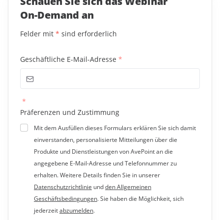
Schauen Sie sich das Webinar
On-Demand an
Felder mit
*
sind erforderlich
Geschäftliche E-Mail-Adresse
*
*
Präferenzen und Zustimmung
Mit dem Ausfüllen dieses Formulars erklären Sie sich damit
einverstanden, personalisierte Mitteilungen über die
Produkte und Dienstleistungen von AvePoint an die
angegebene E-Mail-Adresse und Telefonnummer zu
erhalten. Weitere Details finden Sie in unserer
Datenschutzrichtlinie
und
den Allgemeinen
Geschäftsbedingungen
. Sie haben die Möglichkeit, sich
jederzeit
abzumelden
.