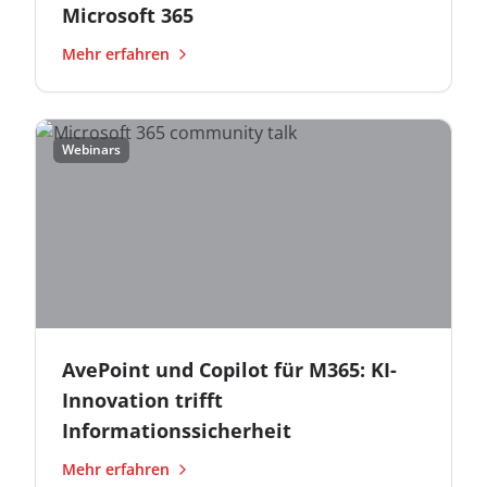
Microsoft 365
Mehr erfahren
Webinars
AvePoint und Copilot für M365: KI-
Innovation trifft
Informationssicherheit
Mehr erfahren