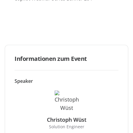
anfordern
Experten
Informationen zum Event
Speaker
Christoph Wüst
Solution Engineer