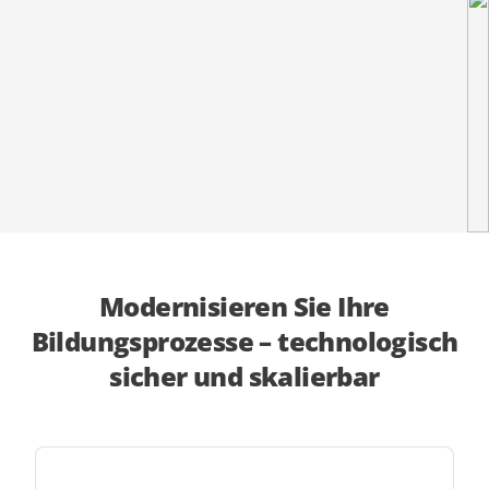
anfordern
Experten
Modernisieren Sie Ihre
Bildungsprozesse – technologisch
sicher und skalierbar