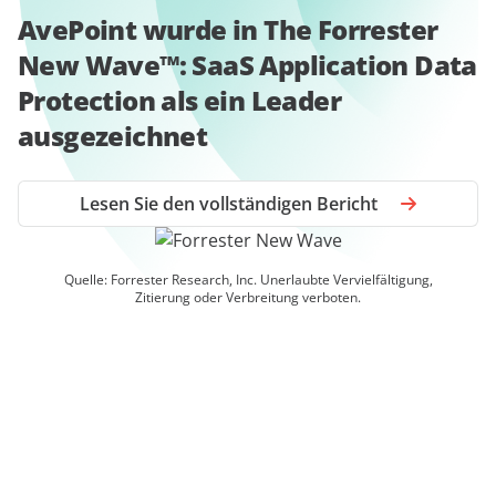
AvePoint wurde in The Forrester
New Wave™: SaaS Application Data
Protection als ein Leader
ausgezeichnet
Lesen Sie den vollständigen Bericht
Quelle: Forrester Research, Inc. Unerlaubte Vervielfältigung,
Zitierung oder Verbreitung verboten.