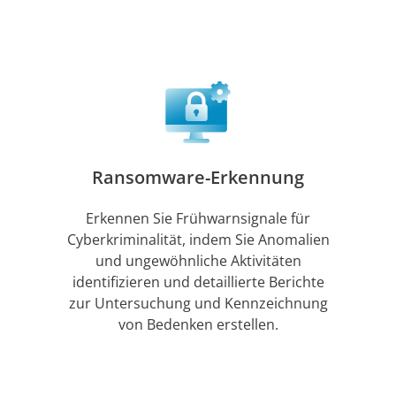
Ransomware-Erkennung
Erkennen Sie Frühwarnsignale für
Cyberkriminalität, indem Sie Anomalien
und ungewöhnliche Aktivitäten
identifizieren und detaillierte Berichte
zur Untersuchung und Kennzeichnung
von Bedenken erstellen.