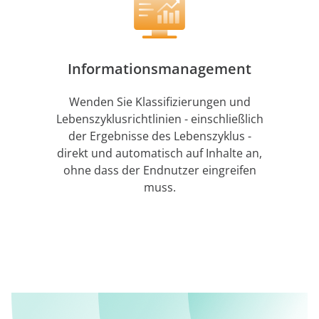
Informationsmanagement
Wenden Sie Klassifizierungen und
Lebenszyklusrichtlinien - einschließlich
der Ergebnisse des Lebenszyklus -
direkt und automatisch auf Inhalte an,
ohne dass der Endnutzer eingreifen
muss.