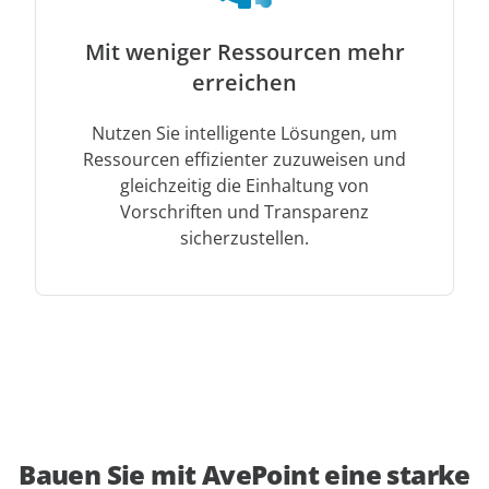
Mit weniger Ressourcen mehr
erreichen
Nutzen Sie intelligente Lösungen, um
Ressourcen effizienter zuzuweisen und
gleichzeitig die Einhaltung von
Vorschriften und Transparenz
sicherzustellen.
Bauen Sie mit AvePoint eine starke