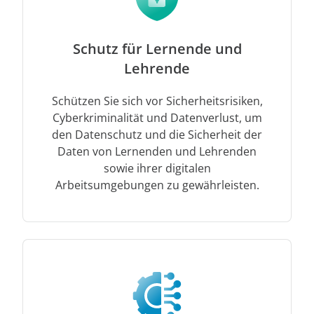
‌Schutz für Lernende und
Lehrende
Schützen Sie sich vor Sicherheitsrisiken,
Cyberkriminalität und Datenverlust, um
den Datenschutz und die Sicherheit der
Daten von Lernenden und Lehrenden
sowie ihrer digitalen
Arbeitsumgebungen zu gewährleisten.