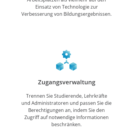
Einsatz von Technologie zur
Verbesserung von Bildungsergebnissen.
Zugangsverwaltung
Trennen Sie Studierende, Lehrkräfte
und Administratoren und passen Sie die
Berechtigungen an, indem Sie den
Zugriff auf notwendige Informationen
beschränken.