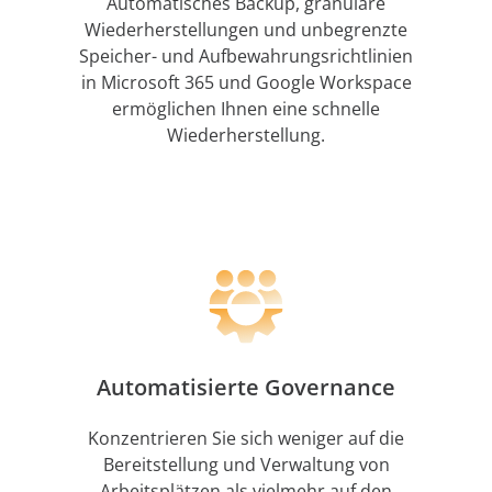
Automatisches Backup, granulare
Wiederherstellungen und unbegrenzte
Speicher- und Aufbewahrungsrichtlinien
in Microsoft 365 und Google Workspace
ermöglichen Ihnen eine schnelle
Wiederherstellung.
Automatisierte Governance
Konzentrieren Sie sich weniger auf die
Bereitstellung und Verwaltung von
Arbeitsplätzen als vielmehr auf den