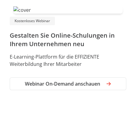
Kostenloses Webinar
Gestalten Sie Online-Schulungen in
Ihrem Unternehmen neu
E-Learning-Plattform für die EFFIZIENTE
Weiterbildung Ihrer Mitarbeiter
Webinar On-Demand anschauen