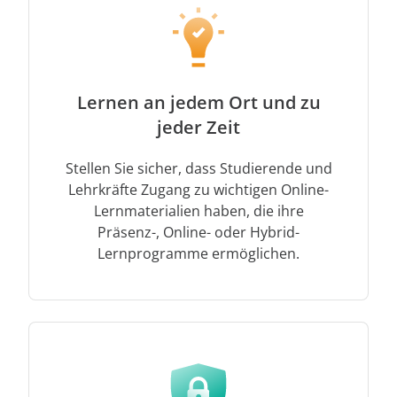
Lernen an jedem Ort und zu
jeder Zeit
Stellen Sie sicher, dass Studierende und
Lehrkräfte Zugang zu wichtigen Online-
Lernmaterialien haben, die ihre
Präsenz-, Online- oder Hybrid-
Lernprogramme ermöglichen.