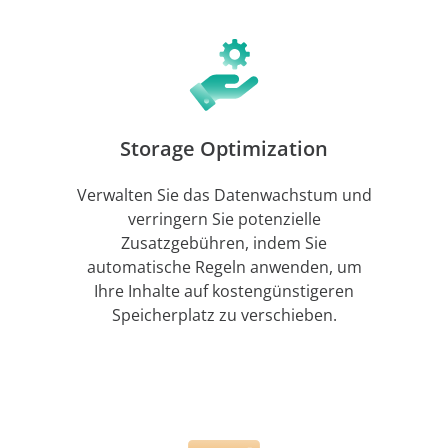
Storage Optimization
Verwalten Sie das Datenwachstum und
verringern Sie potenzielle
Zusatzgebühren, indem Sie
automatische Regeln anwenden, um
Ihre Inhalte auf kostengünstigeren
Speicherplatz zu verschieben.