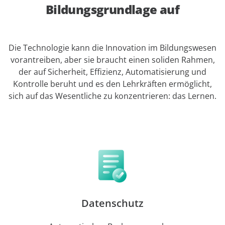
Bildungsgrundlage auf
Die Technologie kann die Innovation im Bildungswesen
vorantreiben, aber sie braucht einen soliden Rahmen,
der auf Sicherheit, Effizienz, Automatisierung und
Kontrolle beruht und es den Lehrkräften ermöglicht,
sich auf das Wesentliche zu konzentrieren: das Lernen.
Datenschutz