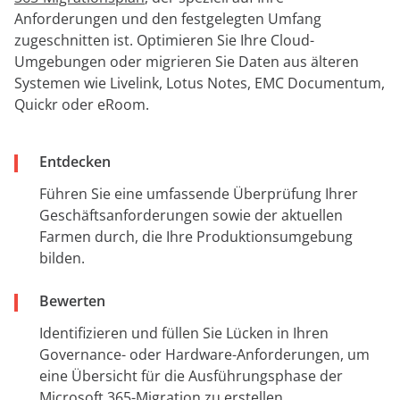
Anforderungen und den festgelegten Umfang
zugeschnitten ist. Optimieren Sie Ihre Cloud-
Umgebungen oder migrieren Sie Daten aus älteren
Systemen wie Livelink, Lotus Notes, EMC Documentum,
Quickr oder eRoom.
Entdecken
Führen Sie eine umfassende Überprüfung Ihrer
Geschäftsanforderungen sowie der aktuellen
Farmen durch, die Ihre Produktionsumgebung
bilden.
Bewerten
Identifizieren und füllen Sie Lücken in Ihren
Governance- oder Hardware-Anforderungen, um
eine Übersicht für die Ausführungsphase der
Microsoft 365-Migration zu erstellen.