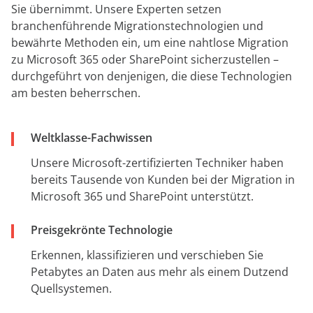
Sie übernimmt. Unsere Experten setzen
branchenführende Migrationstechnologien und
bewährte Methoden ein, um eine nahtlose Migration
zu Microsoft 365 oder SharePoint sicherzustellen –
durchgeführt von denjenigen, die diese Technologien
am besten beherrschen.
Weltklasse-Fachwissen
Unsere Microsoft-zertifizierten Techniker haben
bereits Tausende von Kunden bei der Migration in
Microsoft 365 und SharePoint unterstützt.
Preisgekrönte Technologie
Erkennen, klassifizieren und verschieben Sie
Petabytes an Daten aus mehr als einem Dutzend
Quellsystemen.