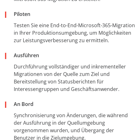
Piloten
Testen Sie eine End-to-End-Microsoft-365-Migration
in Ihrer Produktionsumgebung, um Möglichkeiten
zur Leistungsverbesserung zu ermitteln.
Ausführen
Durchführung vollständiger und inkrementeller
Migrationen von der Quelle zum Ziel und
Bereitstellung von Statusberichten für
Interessengruppen und Geschäftsanwender.
An Bord
Synchronisierung von Änderungen, die während
der Ausführung in der Quellumgebung
vorgenommen wurden, und Übergang der
Benutzer in die Zielumgebung.