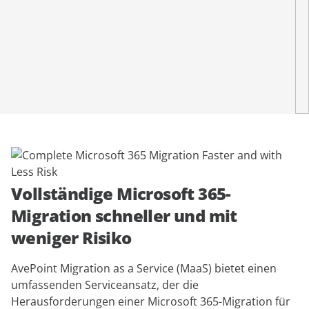
anfordern
Experten
Vollständige Microsoft 365-
Migration schneller und mit
weniger Risiko
AvePoint Migration as a Service (MaaS) bietet einen
umfassenden Serviceansatz, der die
Herausforderungen einer Microsoft 365-Migration für