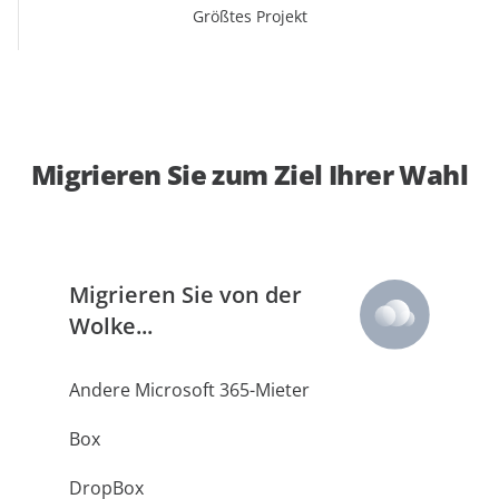
Größtes Projekt
Migrieren Sie zum Ziel Ihrer Wahl
Migrieren Sie von der
Wolke...
Andere Microsoft 365-Mieter
Box
DropBox