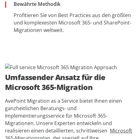
Bewährte Methodik
Profitieren Sie von Best Practices aus den größten
und komplexesten Microsoft 365- und SharePoint-
Migrationen weltweit.
Umfassender Ansatz für die
Microsoft 365-Migration
AvePoint Migration as a Service bietet Ihnen einen
ganzheitlichen Beratungs- und
Implementierungsservice für Microsoft 365-
Migrationen. Unsere Experten entwickeln und
realisieren einen detaillierten, schrittweisen
Microsoft
365-Migrationsplan
, der speziell auf Ihre