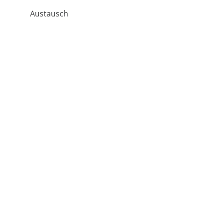
Austausch