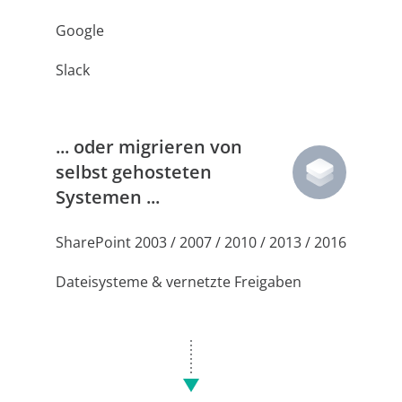
Google
Slack
... oder migrieren von
selbst gehosteten
Systemen ...
SharePoint 2003 / 2007 / 2010 / 2013 / 2016
Dateisysteme & vernetzte Freigaben