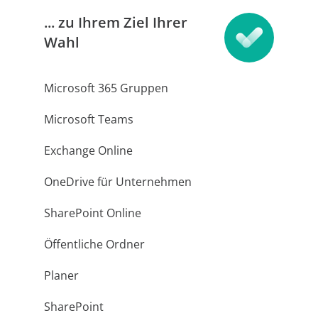
... zu Ihrem Ziel Ihrer
Wahl
Microsoft 365 Gruppen
Microsoft Teams
Exchange Online
OneDrive für Unternehmen
SharePoint Online
Öffentliche Ordner
Planer
SharePoint