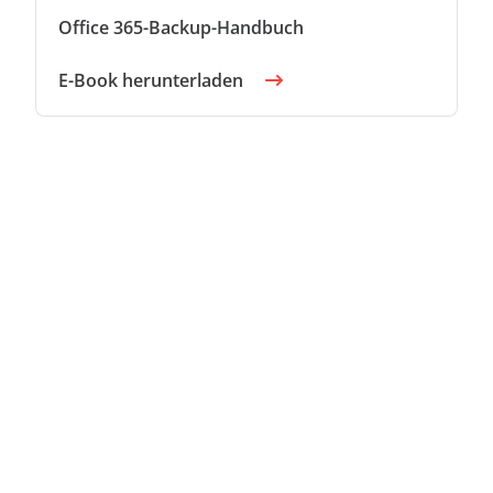
Office 365-Backup-Handbuch
E-Book herunterladen