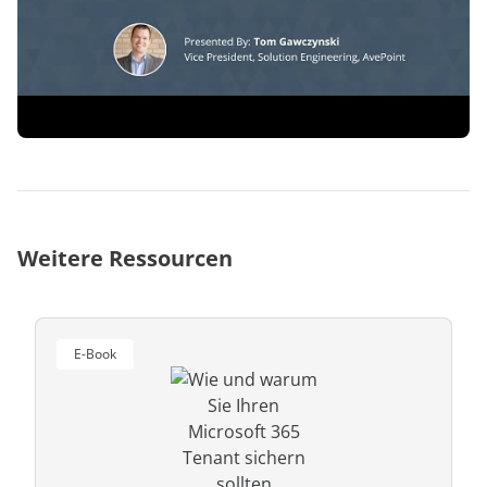
anfordern
Experten
Weitere Ressourcen
E-Book