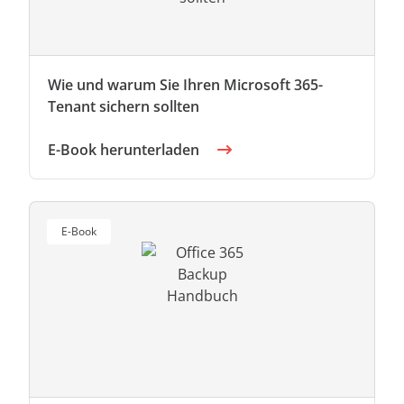
Wie und warum Sie Ihren Microsoft 365-
Tenant sichern sollten
E-Book herunterladen
E-Book