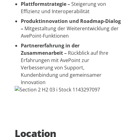
Plattformstrategie –
Steigerung von
Effizienz und Interoperabilität
Produktinnovation und Roadmap-Dialog
–
Mitgestaltung der Weiterentwicklung der
AvePoint-Funktionen
Partnererfahrung in der
Zusammenarbeit –
Rückblick auf Ihre
Erfahrungen mit AvePoint zur
Verbesserung von Support,
Kundenbindung und gemeinsamer
Innovation
Location