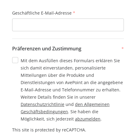
Geschäftliche E-Mail-Adresse
*
Präferenzen und Zustimmung
*
Mit dem Ausfüllen dieses Formulars erklären Sie
sich damit einverstanden, personalisierte
Mitteilungen über die Produkte und
Dienstleistungen von AvePoint an die angegebene
E-Mail-Adresse und Telefonnummer zu erhalten.
Weitere Details finden Sie in unserer
Datenschutzrichtlinie
und
den Allgemeinen
Geschäftsbedingungen
. Sie haben die
Möglichkeit, sich jederzeit
abzumelden
.
This site is protected by reCAPTCHA.