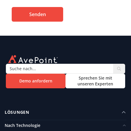
Senden
Sprechen Sie mit
Demo anfordern
unseren Experten
LÖSUNGEN
Nach Technologie