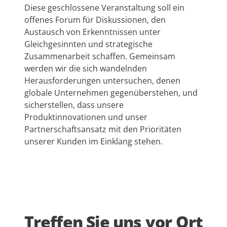
Diese geschlossene Veranstaltung soll ein
offenes Forum für Diskussionen, den
Austausch von Erkenntnissen unter
Gleichgesinnten und strategische
Zusammenarbeit schaffen. Gemeinsam
werden wir die sich wandelnden
Herausforderungen untersuchen, denen
globale Unternehmen gegenüberstehen, und
sicherstellen, dass unsere
Produktinnovationen und unser
Partnerschaftsansatz mit den Prioritäten
unserer Kunden im Einklang stehen.
Treffen Sie uns vor Ort