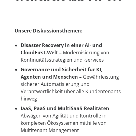
Unsere Diskussionsthemen:
Disaster Recovery in einer AI- und
CloudFirst-Welt –
Modernisierung von
Kontinuitätsstrategien und -services
Governance und Sicherheit für KI,
Agenten und Menschen –
Gewährleistung
sicherer Automatisierung und
Verantwortlichkeit über alle Kundentenants
hinweg
IaaS, PaaS und MultiSaaS-Realitäten –
Abwägen von Agilität und Kontrolle in
komplexen Ökosystemen mithilfe von
Multitenant Management