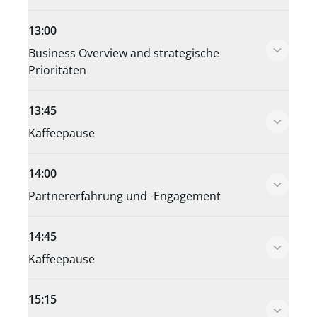
13:00
Business Overview and strategische
Prioritäten
13:45
Kaffeepause
14:00
Partnererfahrung und -Engagement
14:45
Kaffeepause
15:15