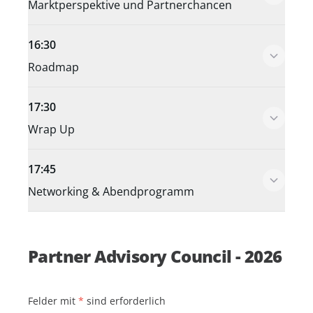
Marktperspektive und Partnerchancen
16:30
Roadmap
17:30
Wrap Up
17:45
Networking & Abendprogramm
Partner Advisory Council - 2026
Felder mit
*
sind erforderlich