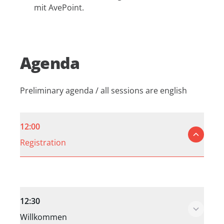
mit AvePoint.
Agenda
Preliminary agenda / all sessions are english
12:00
Registration
12:30
Willkommen