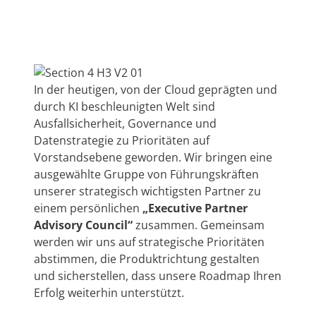
anfordern
Experten
In der heutigen, von der Cloud geprägten und
durch KI beschleunigten Welt sind
Ausfallsicherheit, Governance und
Datenstrategie zu Prioritäten auf
Vorstandsebene geworden. Wir bringen eine
ausgewählte Gruppe von Führungskräften
unserer strategisch wichtigsten Partner zu
einem persönlichen
„Executive Partner
Advisory Council“
zusammen. Gemeinsam
werden wir uns auf strategische Prioritäten
abstimmen, die Produktrichtung gestalten
und sicherstellen, dass unsere Roadmap Ihren
Erfolg weiterhin unterstützt.