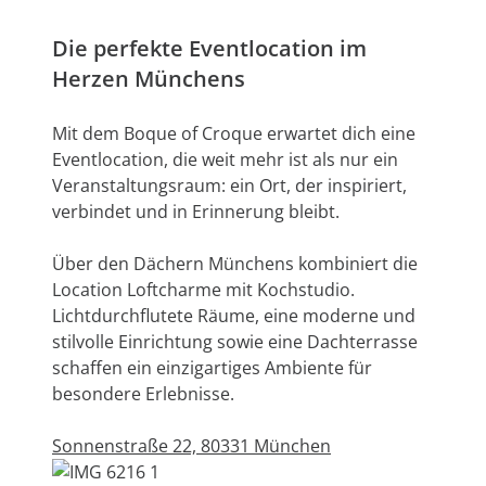
Die perfekte Eventlocation im
Herzen Münchens
Mit dem Boque of Croque erwartet dich eine
Eventlocation, die weit mehr ist als nur ein
Veranstaltungsraum: ein Ort, der inspiriert,
verbindet und in Erinnerung bleibt.
Über den Dächern Münchens kombiniert die
Location Loftcharme mit Kochstudio.
Lichtdurchflutete Räume, eine moderne und
stilvolle Einrichtung sowie eine Dachterrasse
schaffen ein einzigartiges Ambiente für
besondere Erlebnisse.
Sonnenstraße 22, 80331 München