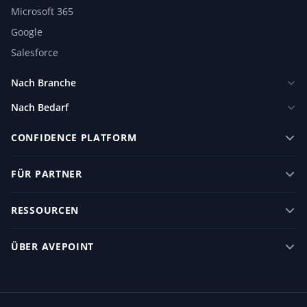
Microsoft 365
Google
Salesforce
Nach Branche
Nach Bedarf
CONFIDENCE PLATFORM
FÜR PARTNER
RESSOURCEN
ÜBER AVEPOINT