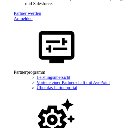
und Salesforce.
Partner werden
Anmelden
Partnerprogramm
Leistungsübersicht
Vorteile einer Partnerschaft mit AvePoint
Über das Partnerportal