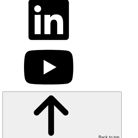
Back to top