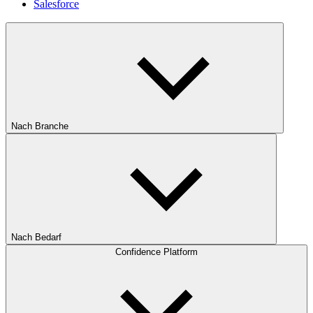
Salesforce
Nach Branche
Nach Bedarf
Confidence Platform