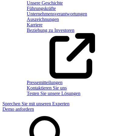
Unsere Geschichte
Führungskräfte
Unternehmensverantwortungen
Auszeichnungen
Karriere
Beziehung zu Investoren
Pressemitteilungen
Kontaktieren Sie uns
Testen Sie unsere Lösungen
Sprechen Sie mit unseren Experten
Demo anfordern