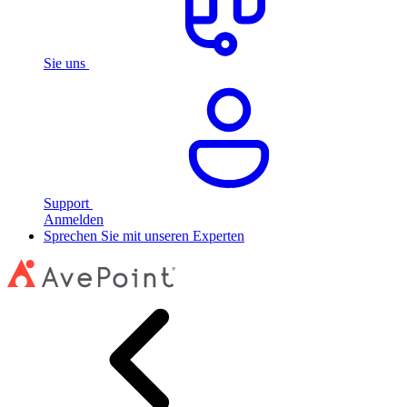
Sie uns
Support
Anmelden
Sprechen Sie mit unseren Experten