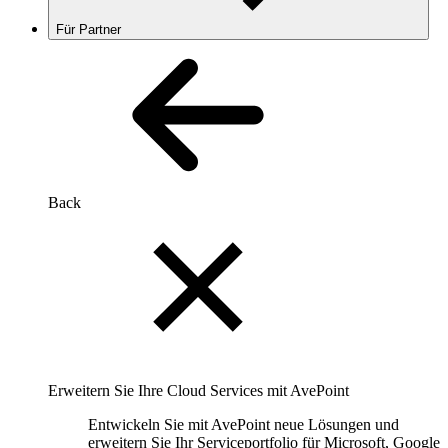
Für Partner
Back
Erweitern Sie Ihre Cloud Services mit AvePoint
Entwickeln Sie mit AvePoint neue Lösungen und
erweitern Sie Ihr Serviceportfolio für Microsoft, Google