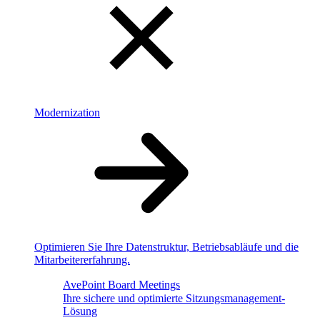
Modernization
Optimieren Sie Ihre Datenstruktur, Betriebsabläufe und die
Mitarbeitererfahrung.
AvePoint Board Meetings
Ihre sichere und optimierte Sitzungsmanagement-
Lösung