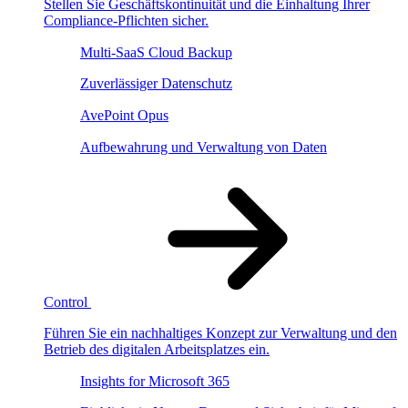
Stellen Sie Geschäftskontinuität und die Einhaltung Ihrer
Compliance-Pflichten sicher.
Multi-SaaS Cloud Backup
Zuverlässiger Datenschutz
AvePoint Opus
Aufbewahrung und Verwaltung von Daten
Control
Führen Sie ein nachhaltiges Konzept zur Verwaltung und den
Betrieb des digitalen Arbeitsplatzes ein.
Insights for Microsoft 365