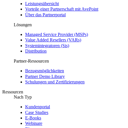
Leistungsübersicht
Vorteile einer Partnerschaft mit AvePoint
Über das Partnerportal
Lösungen
Managed Service Provider (MSPs)
Value Added Resellers (VARs)
Systemintegratoren (Sis)
Distribution
Partner-Ressourcen
Bezugsmöglichkeiten
Partner Demo Library
Schulungen und Zertifizierungen
Ressourcen
Nach Typ
Kundenportal
Case Studies
E-Books
Webinare