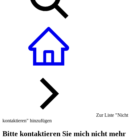
Zur Liste "Nicht
kontaktieren" hinzufügen
Bitte kontaktieren Sie mich nicht mehr