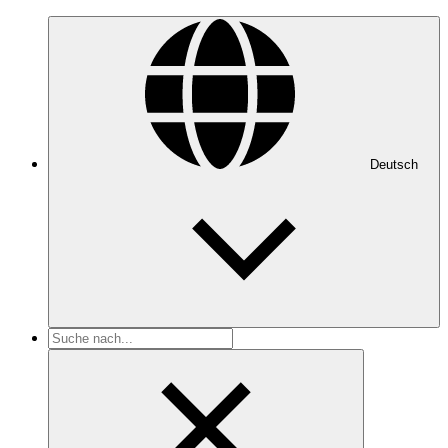
Deutsch