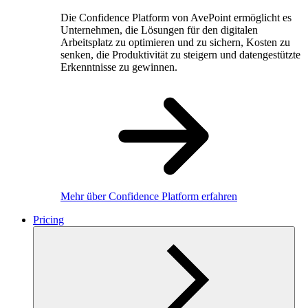
Die Confidence Platform von AvePoint ermöglicht es
Unternehmen, die Lösungen für den digitalen
Arbeitsplatz zu optimieren und zu sichern, Kosten zu
senken, die Produktivität zu steigern und datengestützte
Erkenntnisse zu gewinnen.
Mehr über Confidence Platform erfahren
Pricing