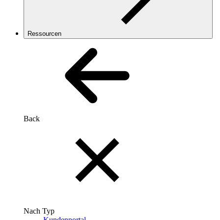
Ressourcen
Back
Nach Typ
Kundenportal