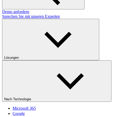
Demo anfordern
Sprechen Sie mit unseren Experten
Lösungen
Nach Technologie
Microsoft 365
Google