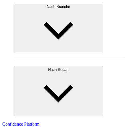
Nach Branche
Nach Bedarf
Confidence Platform