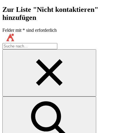
Zur Liste "Nicht kontaktieren"
hinzufügen
Felder mit
*
sind erforderlich