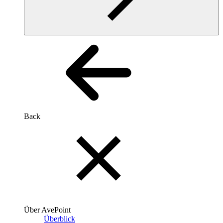
Back
Über AvePoint
Überblick