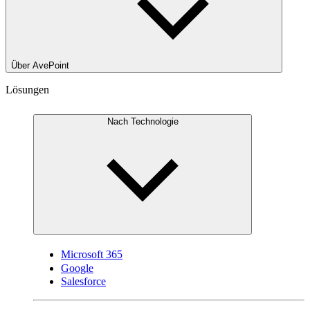
Über AvePoint
Lösungen
Nach Technologie
Microsoft 365
Google
Salesforce