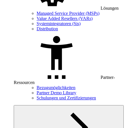
Lösungen
Managed Service Provider (MSPs)
Value Added Resellers (VARs)
Systemintegratoren (Sis)
Distribution
Partner-
Ressourcen
Bezugsmöglichkeiten
Partner Demo Library
Schulungen und Zertifizierungen