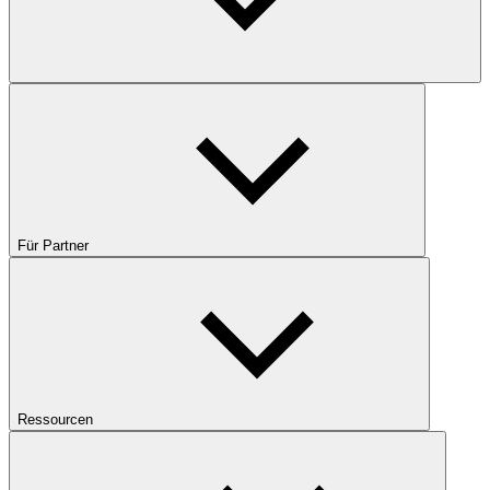
Für Partner
Ressourcen