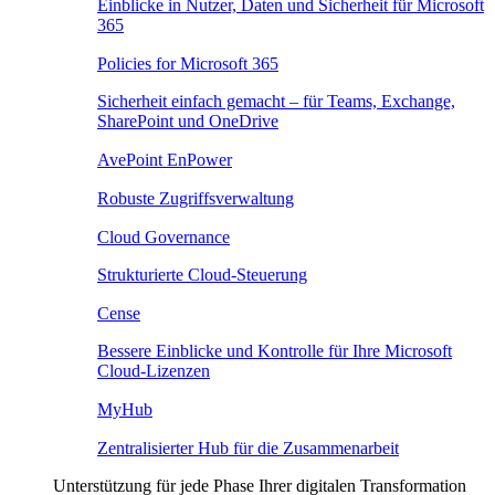
Einblicke in Nutzer, Daten und Sicherheit für Microsoft
365
Policies for Microsoft 365
Sicherheit einfach gemacht – für Teams, Exchange,
SharePoint und OneDrive
AvePoint EnPower
Robuste Zugriffsverwaltung
Cloud Governance
Strukturierte Cloud-Steuerung
Cense
Bessere Einblicke und Kontrolle für Ihre Microsoft
Cloud-Lizenzen
MyHub
Zentralisierter Hub für die Zusammenarbeit
Unterstützung für jede Phase Ihrer digitalen Transformation