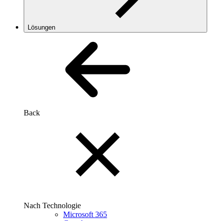
Lösungen
Back
Nach Technologie
Microsoft 365