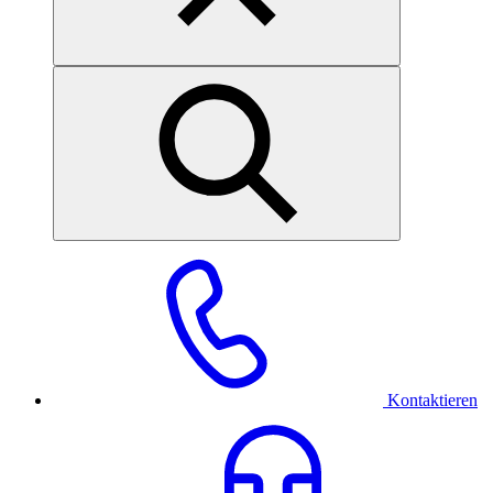
Kontaktieren