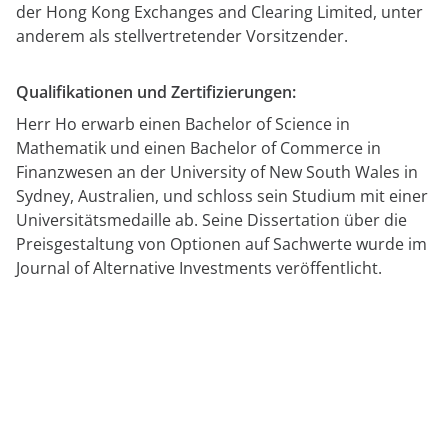
der Hong Kong Exchanges and Clearing Limited, unter
anderem als stellvertretender Vorsitzender.
Qualifikationen und Zertifizierungen:
Herr Ho erwarb einen Bachelor of Science in
Mathematik und einen Bachelor of Commerce in
Finanzwesen an der University of New South Wales in
Sydney, Australien, und schloss sein Studium mit einer
Universitätsmedaille ab. Seine Dissertation über die
Preisgestaltung von Optionen auf Sachwerte wurde im
Journal of Alternative Investments veröffentlicht.