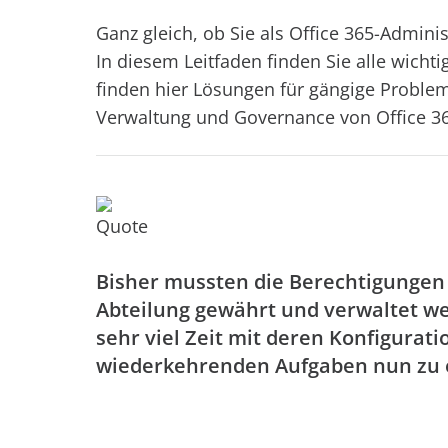
Ganz gleich, ob Sie als Office 365-Adminis
In diesem Leitfaden finden Sie alle wich
finden hier Lösungen für gängige Probl
Verwaltung und Governance von Office 3
Bisher mussten die Berechtigungen 
Abteilung gewährt und verwaltet w
sehr viel Zeit mit deren Konfigurati
wiederkehrenden Aufgaben nun zu 