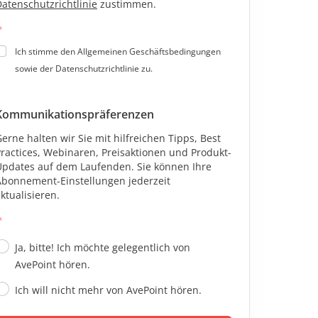
atenschutzrichtlinie
zustimmen.
*
Ich stimme den Allgemeinen Geschäftsbedingungen
sowie der Datenschutzrichtlinie zu.
Kommunikationspräferenzen
erne halten wir Sie mit hilfreichen Tipps, Best
ractices, Webinaren, Preisaktionen und Produkt-
Updates auf dem Laufenden. Sie können Ihre
Abonnement-Einstellungen jederzeit
ktualisieren.
*
Ja, bitte! Ich möchte gelegentlich von
AvePoint hören.
Ich will nicht mehr von AvePoint hören.