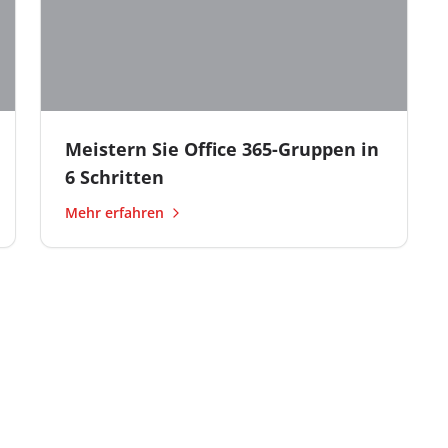
Meistern Sie Office 365-Gruppen in
6 Schritten
Mehr erfahren