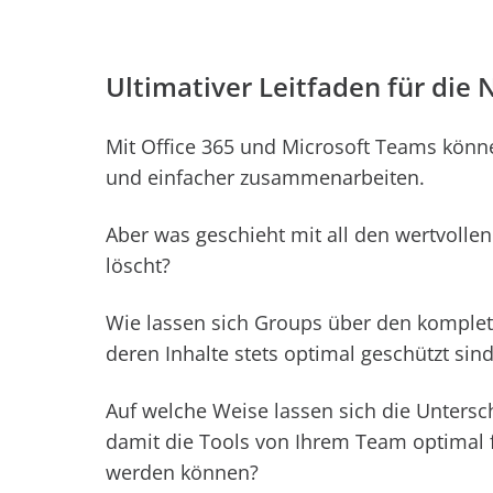
Ultimativer Leitfaden für di
Mit Office 365 und Microsoft Teams könn
und einfacher zusammenarbeiten.
Aber was geschieht mit all den wertvoll
löscht?
Wie lassen sich Groups über den komplett
deren Inhalte stets optimal geschützt sin
Auf welche Weise lassen sich die Untersc
damit die Tools von Ihrem Team optimal 
werden können?