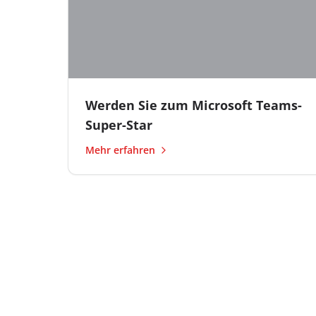
Werden Sie zum Microsoft Teams-
Super-Star
Mehr erfahren