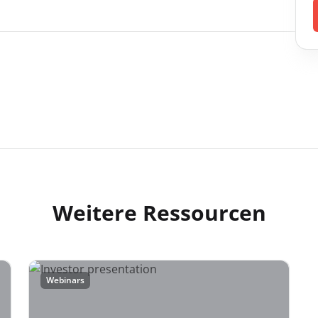
Weitere Ressourcen
Webinars