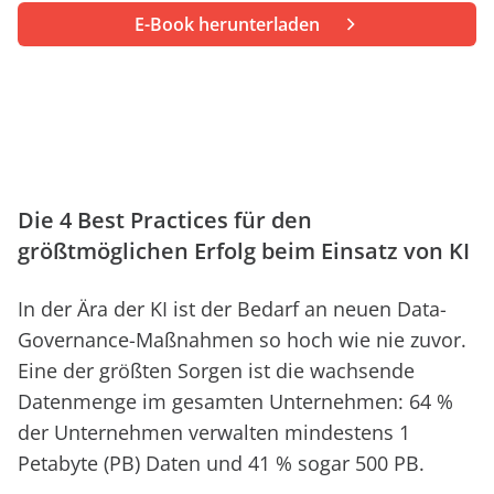
anfordern
Experten
E-Book herunterladen
Die 4 Best Practices für den
größtmöglichen Erfolg beim Einsatz von KI
In der Ära der KI ist der Bedarf an neuen Data-
Governance-Maßnahmen so hoch wie nie zuvor.
Eine der größten Sorgen ist die wachsende
Datenmenge im gesamten Unternehmen: 64 %
der Unternehmen verwalten mindestens 1
Petabyte (PB) Daten und 41 % sogar 500 PB.