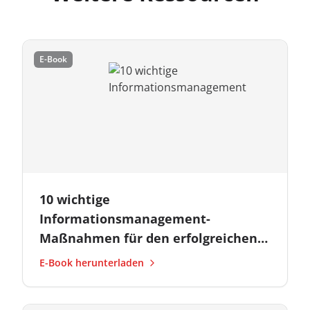
E-Book
10 wichtige
Informationsmanagement-
Maßnahmen für den erfolgreichen
KI-Einsatz
E-Book herunterladen