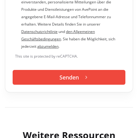
einverstanden, personalisierte Mitteilungen über die
Produkte und Dienstleistungen von AvePoint an die
angegebene E-Mail-Adresse und Telefonnummer zu
erhalten. Weitere Details finden Sie in unserer
Datenschutzrichtlinie
und
den Allgemeinen
Geschäftsbedingungen
. Sie haben die Möglichkeit, sich
jederzeit
abzumelden
.
This site is protected by reCAPTCHA.
Senden
Weitere Ressourcen