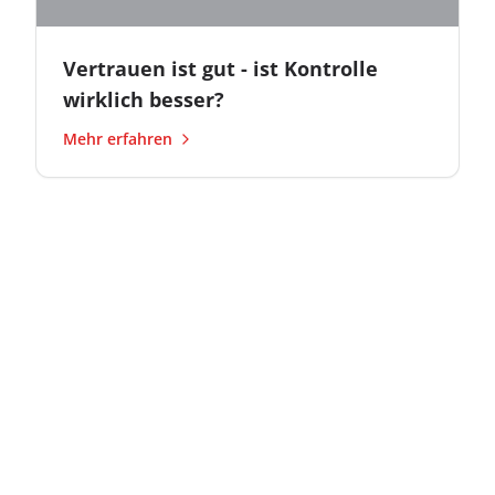
Vertrauen ist gut - ist Kontrolle
wirklich besser?
Mehr erfahren