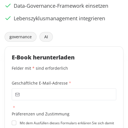
Data-Governance-Framework einsetzen
Lebenszyklusmanagement integrieren
governance
AI
E-Book herunterladen
Felder mit
*
sind erforderlich
Geschäftliche E-Mail-Adresse
*
*
Präferenzen und Zustimmung
Mit dem Ausfüllen dieses Formulars erklären Sie sich damit