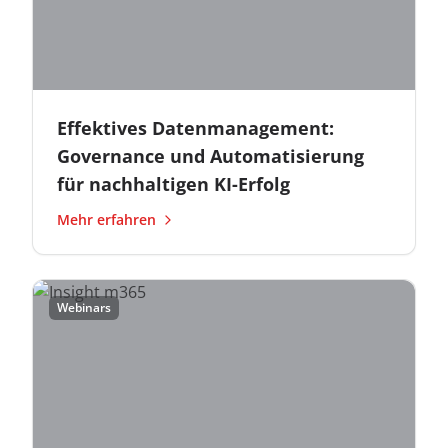
Effektives Datenmanagement:
Governance und Automatisierung
für nachhaltigen KI-Erfolg
Mehr erfahren
Webinars