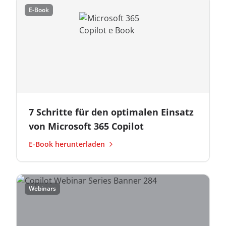
E-Book
7 Schritte für den optimalen Einsatz
von Microsoft 365 Copilot
E-Book herunterladen
Webinars