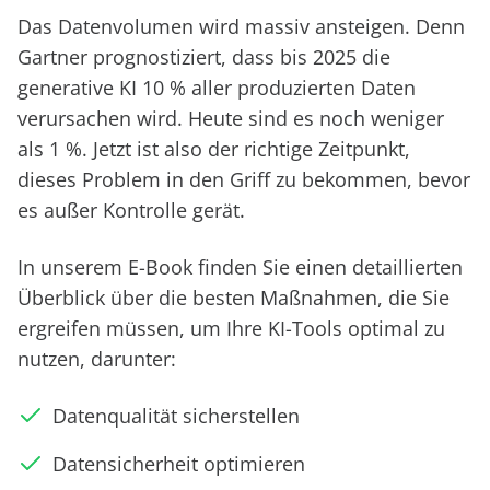
Das Datenvolumen wird massiv ansteigen. Denn
Gartner prognostiziert, dass bis 2025 die
generative KI 10 % aller produzierten Daten
verursachen wird. Heute sind es noch weniger
als 1 %. Jetzt ist also der richtige Zeitpunkt,
dieses Problem in den Griff zu bekommen, bevor
es außer Kontrolle gerät.
In unserem E-Book finden Sie einen detaillierten
Überblick über die besten Maßnahmen, die Sie
ergreifen müssen, um Ihre KI-Tools optimal zu
nutzen, darunter:
Datenqualität sicherstellen
Datensicherheit optimieren