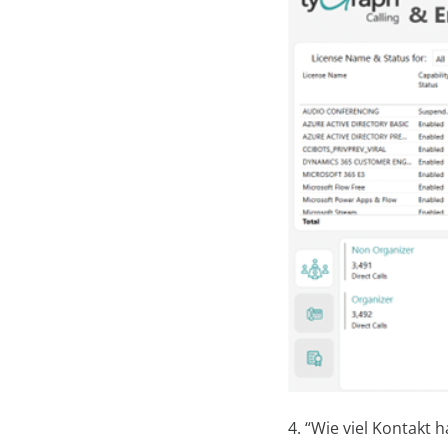
4. “Wie viel Kontakt 