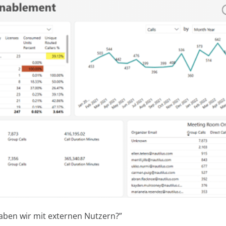
haben wir mit externen Nutzern?”