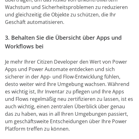
Wachstum und Sicherheitsproblemen zu reduzieren
und gleichzeitig die Objekte zu schützen, die Ihr
Geschäft automatisieren.
3. Behalten Sie die Übersicht über Apps und
Workflows bei
Je mehr Ihrer Citizen Developer den Wert von Power
Apps und Power Automate entdecken und sich
sicherer in der App- und Flow-Entwicklung fühlen,
desto weiter wird Ihre Umgebung wachsen. Während
es wichtig ist, Ihr Inventar zu pflegen und Ihre Apps
und Flows regelmäßig neu zertifizieren zu lassen, ist es
auch wichtig, einen zentralen Überblick über genau
das zu haben, was in all Ihren Umgebungen passiert,
um geschäftsweite Entscheidungen über Ihre Power
Platform treffen zu können.