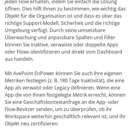
jeden Flow erhalten, indem Sie einfach die Lösung
öffnen. Dies hilft Ihnen zu bestimmen, wie wichtig das
Objekt für die Organisation ist und dass es über das
richtige Support-Modell, Sicherheit und die richtige
Umgebung verfügt. Durch seine umsetzbare
Überwachung und anpassbare Spalten und Filter
können Sie inaktive, verwaiste oder doppelte Apps
oder Flows identifizieren und direkt vom Dashboard
aus handeln.
Mit AvePoint EnPower können Sie auch Ihre eigenen
Metriken festlegen (z. B. 180 Tage Inaktivität), die eine
App als verwaist oder Legacy definieren. Wenn eine
App die von Ihnen festgelegte Metrik erreicht, können
Sie eine Geschäftskontextanfrage an die App- oder
Flow-Besitzer senden, um zu überprüfen, ob ihr
Workspace weiterhin geschäftlich relevant ist, und ihr
Objekt neu zertifizieren.