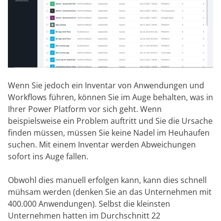
Wenn Sie jedoch ein Inventar von Anwendungen und
Workflows führen, können Sie im Auge behalten, was in
Ihrer Power Platform vor sich geht. Wenn
beispielsweise ein Problem auftritt und Sie die Ursache
finden müssen, müssen Sie keine Nadel im Heuhaufen
suchen. Mit einem Inventar werden Abweichungen
sofort ins Auge fallen.
Obwohl dies manuell erfolgen kann, kann dies schnell
mühsam werden (denken Sie an das Unternehmen mit
400.000 Anwendungen). Selbst die kleinsten
Unternehmen hatten im Durchschnitt 22