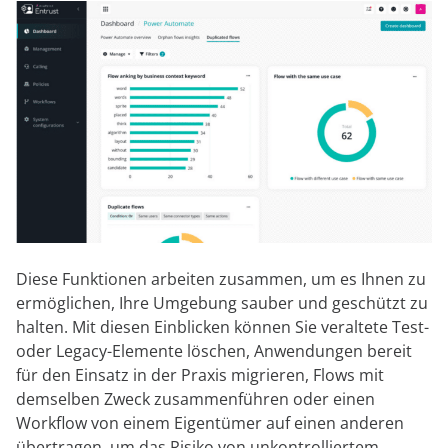
Diese Funktionen arbeiten zusammen, um es Ihnen zu
ermöglichen, Ihre Umgebung sauber und geschützt zu
halten. Mit diesen Einblicken können Sie veraltete Test-
oder Legacy-Elemente löschen, Anwendungen bereit
für den Einsatz in der Praxis migrieren, Flows mit
demselben Zweck zusammenführen oder einen
Workflow von einem Eigentümer auf einen anderen
übertragen, um das Risiko von unkontrolliertem