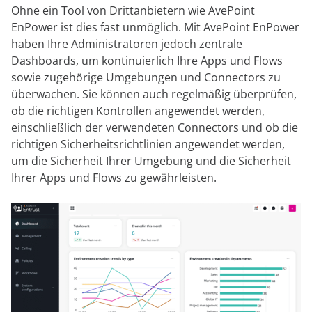
Ohne ein Tool von Drittanbietern wie AvePoint
EnPower ist dies fast unmöglich. Mit AvePoint EnPower
haben Ihre Administratoren jedoch zentrale
Dashboards, um kontinuierlich Ihre Apps und Flows
sowie zugehörige Umgebungen und Connectors zu
überwachen. Sie können auch regelmäßig überprüfen,
ob die richtigen Kontrollen angewendet werden,
einschließlich der verwendeten Connectors und ob die
richtigen Sicherheitsrichtlinien angewendet werden,
um die Sicherheit Ihrer Umgebung und die Sicherheit
Ihrer Apps und Flows zu gewährleisten.