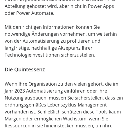
Abteilung gehostet wird, aber nicht in Power Apps
oder Power Automate.
Mit den richtigen Informationen können Sie
notwendige Änderungen vornehmen, um weiterhin
von der Automatisierung zu profitieren und
langfristige, nachhaltige Akzeptanz Ihrer
Technologieinvestitionen sicherzustellen.
Die Quintessenz
Wenn Ihre Organisation zu den vielen gehört, die im
Jahr 2023 Automatisierung einführen oder ihre
Nutzung ausbauen, müssen Sie sicherstellen, dass ein
ordnungsgemäßes Lebenszyklus-Management
vorhanden ist. Schließlich schützen diese Tools kaum
Margen oder ermöglichen Wachstum, wenn Sie
Ressourcen in sie hineinstecken müssen, um ihre