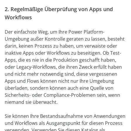
2. Regelmäßige Überprüfung von Apps und
Workflows
Der einfachste Weg, um Ihre Power Platform-
Umgebung außer Kontrolle geraten zu lassen, besteht
darin, keinen Prozess zu haben, um verwaiste oder
inaktive Apps oder Workflows zu beseitigen. Ob Test-
Apps, die es nie in die Produktion geschafft haben,
oder Legacy-Workflows, die ihren Zweck erfüllt haben
und nicht mehr notwendig sind, diese vergessenen
Apps und Flows können nicht nur Ihre Umgebung
überladen, sondern können auch eine Quelle von
Sicherheits- oder Compliance-Problemen sein, wenn
niemand sie überwacht.
Sie können Ihre Bestandsaufnahme von Anwendungen
und Workflows als Ausgangspunkt für diesen Prozess
verwenden. Verwenden Sie diesen Katalog als