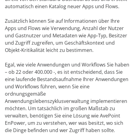
automatisch einen Katalog neuer Apps und Flows.
Zusätzlich können Sie auf Informationen über Ihre
Apps und Flows wie Verwendung, Anzahl der Nutzer
und Gastnutzer und Metadaten wie App-Typ, Besitzer
und Zugriff zugreifen, um Geschäftskontext und
Objekt-Kritikalität leicht zu bestimmen.
Egal, wie viele Anwendungen und Workflows Sie haben
– ob 22 oder 400.000 -, es ist entscheidend, dass Sie
eine laufende Bestandsaufnahme Ihrer Anwendungen
und Workflows führen, wenn Sie eine
ordnungsgemäße
Anwendungslebenszyklusverwaltung implementieren
möchten. Um tatsächlich im großen Maßstab zu
verwalten, benötigen Sie eine Lösung wie AvePoint
EnPower, um zu verstehen, wer was besitzt, wo sich
die Dinge befinden und wer Zugriff haben sollte.