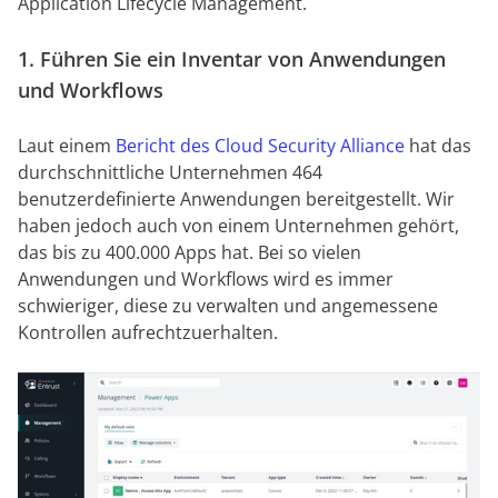
Application Lifecycle Management.
1. Führen Sie ein Inventar von Anwendungen
und Workflows
Laut einem
Bericht des Cloud Security Alliance
hat das
durchschnittliche Unternehmen 464
benutzerdefinierte Anwendungen bereitgestellt. Wir
haben jedoch auch von einem Unternehmen gehört,
das bis zu 400.000 Apps hat. Bei so vielen
Anwendungen und Workflows wird es immer
schwieriger, diese zu verwalten und angemessene
Kontrollen aufrechtzuerhalten.