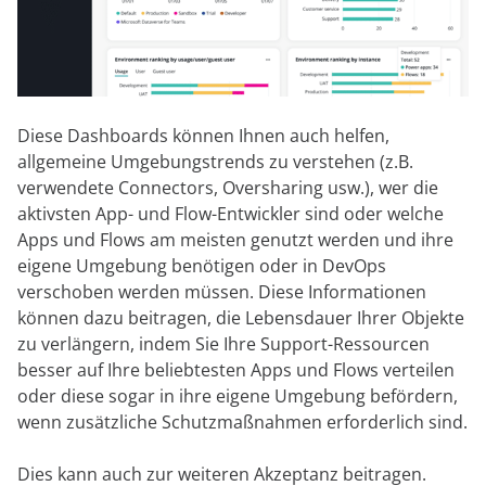
Diese Dashboards können Ihnen auch helfen,
allgemeine Umgebungstrends zu verstehen (z.B.
verwendete Connectors, Oversharing usw.), wer die
aktivsten App- und Flow-Entwickler sind oder welche
Apps und Flows am meisten genutzt werden und ihre
eigene Umgebung benötigen oder in DevOps
verschoben werden müssen. Diese Informationen
können dazu beitragen, die Lebensdauer Ihrer Objekte
zu verlängern, indem Sie Ihre Support-Ressourcen
besser auf Ihre beliebtesten Apps und Flows verteilen
oder diese sogar in ihre eigene Umgebung befördern,
wenn zusätzliche Schutzmaßnahmen erforderlich sind.
Dies kann auch zur weiteren Akzeptanz beitragen.