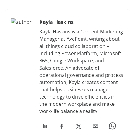
Kayla Haskins
Kayla Haskins is a Content Marketing
Manager at AvePoint, writing about
all things cloud collaboration –
including Power Platform, Microsoft
365, Google Workspace, and
Salesforce. An advocate of
operational governance and process
automation, Kayla creates content
that helps businesses manage
technology to drive efficiencies in
the modern workplace and make
work/life balance a reality.