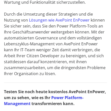
Wartung und Funktionalität sicherzustellen.
Durch die Umsetzung dieser Strategien und die
Nutzung von
Lösungen wie AvePoint EnPower
können
Sie sicher sein, dass Sie den Power Platform-Tools an
Ihre Geschäftsanwender weitergeben können. Mit der
automatisierten Governance und dem vollständigen
Lebenszyklus-Management von AvePoint EnPower
kann Ihr IT-Team weniger Zeit damit verbringen, die
Arbeit Ihrer Citizen Developer zu bereinigen, und sich
stattdessen darauf konzentrieren, mit ihnen
zusammenzuarbeiten, um die dringendsten Probleme
Ihrer Organisation zu lösen.
Testen Sie noch heute kostenlos AvePoint EnPower,
um zu sehen, wie es Ihr
Power Platform-
Management
transformieren kann.