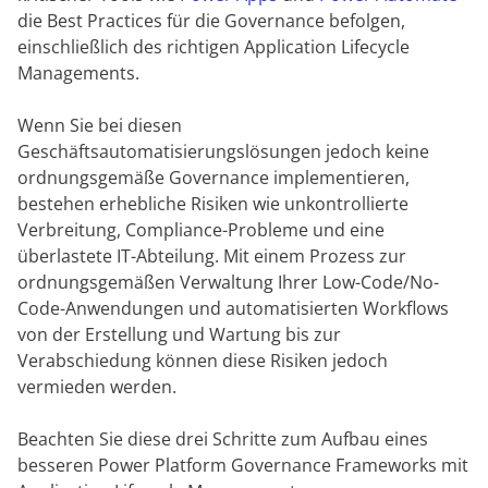
die Best Practices für die Governance befolgen,
einschließlich des richtigen Application Lifecycle
Managements.
Wenn Sie bei diesen
Geschäftsautomatisierungslösungen jedoch keine
ordnungsgemäße Governance implementieren,
bestehen erhebliche Risiken wie unkontrollierte
Verbreitung, Compliance-Probleme und eine
überlastete IT-Abteilung. Mit einem Prozess zur
ordnungsgemäßen Verwaltung Ihrer Low-Code/No-
Code-Anwendungen und automatisierten Workflows
von der Erstellung und Wartung bis zur
Verabschiedung können diese Risiken jedoch
vermieden werden.
Beachten Sie diese drei Schritte zum Aufbau eines
besseren Power Platform Governance Frameworks mit