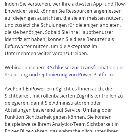
Indem Sie verstehen, wer Ihre aktivsten App- und Flow-
Entwickler sind, können Sie Ressourcen angemessen
auf diejenigen ausrichten, die sie am meisten nutzen,
und zusätzliche Schulungen für diejenigen anbieten,
die sie benötigen. Sobald Sie Ihre Hauptbenutzer
identifiziert haben, können Sie diese Benutzer als
Befürworter nutzen, um die Akzeptanz im
Unternehmen weiter voranzutreiben.
Webinar ansehen:
3 Schlüssel zur Transformation der
Skalierung und Optimierung von Power Platform
AvePoint EnPower ermöglicht es Ihnen auch, die
Sichtbarkeit mit rollenbasierten Zugriffskontrollen zu
delegieren, damit Sie Administratoren oder
Abteilungen basierend auf Service, Umfang oder
Funktion Sichtbarkeit geben können. Sie können
beispielsweise Ihrem Analytics-Team Sichtbarkeit in
Power BI gewähren, das wahrscheinlich unter ihrer