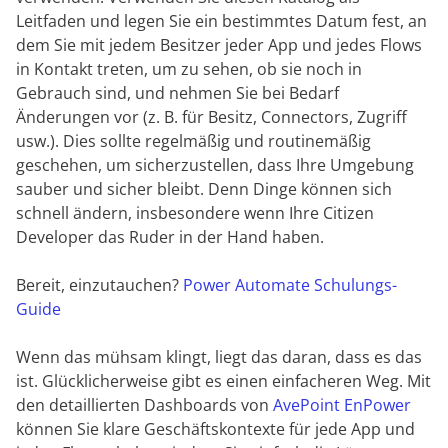
Leitfaden und legen Sie ein bestimmtes Datum fest, an
dem Sie mit jedem Besitzer jeder App und jedes Flows
in Kontakt treten, um zu sehen, ob sie noch in
Gebrauch sind, und nehmen Sie bei Bedarf
Änderungen vor (z. B. für Besitz, Connectors, Zugriff
usw.). Dies sollte regelmäßig und routinemäßig
geschehen, um sicherzustellen, dass Ihre Umgebung
sauber und sicher bleibt. Denn Dinge können sich
schnell ändern, insbesondere wenn Ihre Citizen
Developer das Ruder in der Hand haben.
Bereit, einzutauchen?
Power Automate Schulungs-
Guide
Wenn das mühsam klingt, liegt das daran, dass es das
ist. Glücklicherweise gibt es einen einfacheren Weg. Mit
den detaillierten Dashboards von
AvePoint EnPower
können Sie klare Geschäftskontexte für jede App und