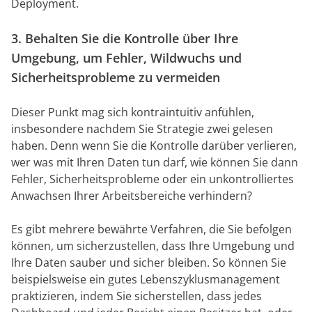
Deployment.
3. Behalten Sie die Kontrolle über Ihre
Umgebung, um Fehler, Wildwuchs und
Sicherheitsprobleme zu vermeiden
Dieser Punkt mag sich kontraintuitiv anfühlen,
insbesondere nachdem Sie Strategie zwei gelesen
haben. Denn wenn Sie die Kontrolle darüber verlieren,
wer was mit Ihren Daten tun darf, wie können Sie dann
Fehler, Sicherheitsprobleme oder ein unkontrolliertes
Anwachsen Ihrer Arbeitsbereiche verhindern?
Es gibt mehrere bewährte Verfahren, die Sie befolgen
können, um sicherzustellen, dass Ihre Umgebung und
Ihre Daten sauber und sicher bleiben. So können Sie
beispielsweise ein gutes Lebenszyklusmanagement
praktizieren, indem Sie sicherstellen, dass jedes