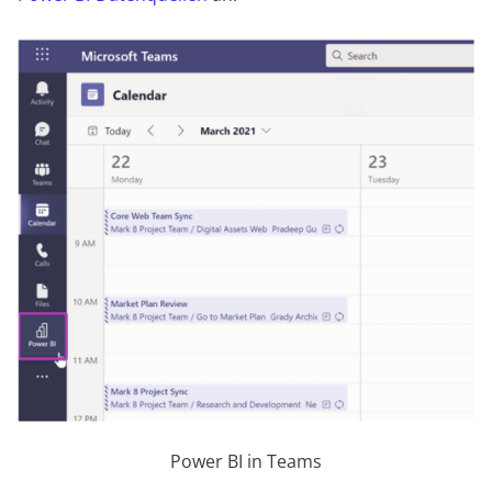
Power BI in Teams