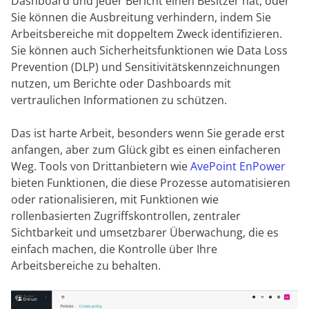
Dashboard und jeder Bericht einen Besitzer hat, oder
Sie können die Ausbreitung verhindern, indem Sie
Arbeitsbereiche mit doppeltem Zweck identifizieren.
Sie können auch Sicherheitsfunktionen wie Data Loss
Prevention (DLP) und Sensitivitätskennzeichnungen
nutzen, um Berichte oder Dashboards mit
vertraulichen Informationen zu schützen.
Das ist harte Arbeit, besonders wenn Sie gerade erst
anfangen, aber zum Glück gibt es einen einfacheren
Weg. Tools von Drittanbietern wie
AvePoint EnPower
bieten Funktionen, die diese Prozesse automatisieren
oder rationalisieren, mit Funktionen wie
rollenbasierten Zugriffskontrollen, zentraler
Sichtbarkeit und umsetzbarer Überwachung, die es
einfach machen, die Kontrolle über Ihre
Arbeitsbereiche zu behalten.