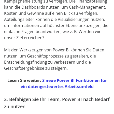
Kampagnenleistung zu verfolgen. Die Finanzabteilung
kann die Dashboards nutzen, um Cash-Management,
Kosten und Gewinne auf einen Blick zu verfolgen.
Abteilungsleiter können die Visualisierungen nutzen,
um Informationen auf höchster Ebene anzuzeigen, die
einfache Fragen beantworten, wie z. B. Werden wir
unser Ziel erreichen?
Mit den Werkzeugen von Power BI können Sie Daten
nutzen, um Geschäftsprozesse zu gestalten, die
Entscheidungsfindung zu verbessern und die
Geschäftsergebnisse zu steigern.
Lesen Sie weiter:
3 neue Power BI-Funktionen für
ein datengesteuertes Arbeitsumfeld
2. Befähigen Sie Ihr Team, Power BI nach Bedarf
zu nutzen