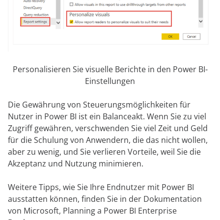
Personalisieren Sie visuelle Berichte in den Power BI-
Einstellungen
Die Gewährung von Steuerungsmöglichkeiten für
Nutzer in Power BI ist ein Balanceakt. Wenn Sie zu viel
Zugriff gewähren, verschwenden Sie viel Zeit und Geld
für die Schulung von Anwendern, die das nicht wollen,
aber zu wenig, und Sie verlieren Vorteile, weil Sie die
Akzeptanz und Nutzung minimieren.
Weitere Tipps, wie Sie Ihre Endnutzer mit Power BI
ausstatten können, finden Sie in der Dokumentation
von Microsoft, Planning a Power BI Enterprise