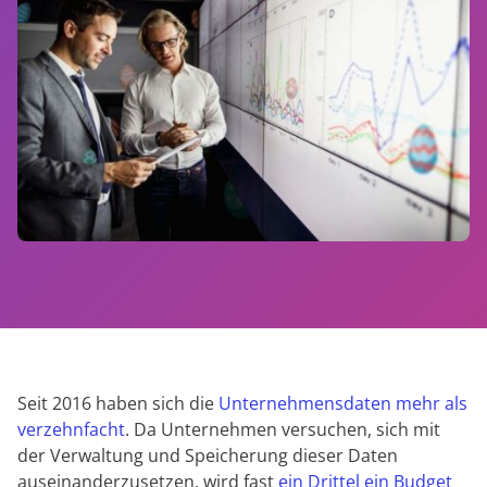
anfordern
Experten
Seit 2016 haben sich die
Unternehmensdaten mehr als
verzehnfacht
. Da Unternehmen versuchen, sich mit
der Verwaltung und Speicherung dieser Daten
auseinanderzusetzen, wird fast
ein Drittel ein Budget