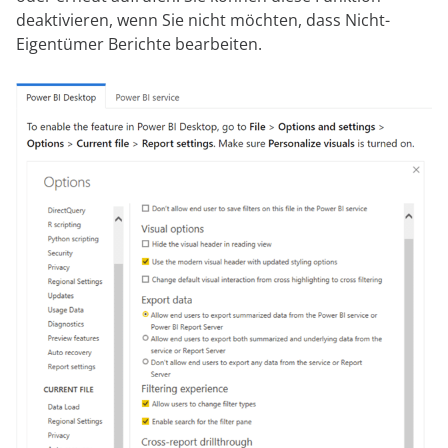
deaktivieren, wenn Sie nicht möchten, dass Nicht-
Eigentümer Berichte bearbeiten.