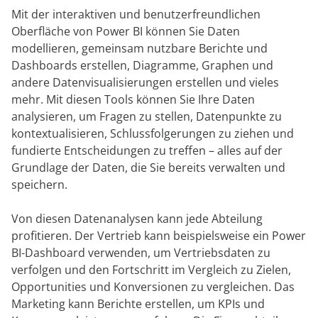
Mit der interaktiven und benutzerfreundlichen
Oberfläche von Power BI können Sie Daten
modellieren, gemeinsam nutzbare Berichte und
Dashboards erstellen, Diagramme, Graphen und
andere Datenvisualisierungen erstellen und vieles
mehr. Mit diesen Tools können Sie Ihre Daten
analysieren, um Fragen zu stellen, Datenpunkte zu
kontextualisieren, Schlussfolgerungen zu ziehen und
fundierte Entscheidungen zu treffen – alles auf der
Grundlage der Daten, die Sie bereits verwalten und
speichern.
Von diesen Datenanalysen kann jede Abteilung
profitieren. Der Vertrieb kann beispielsweise ein Power
BI-Dashboard verwenden, um Vertriebsdaten zu
verfolgen und den Fortschritt im Vergleich zu Zielen,
Opportunities und Konversionen zu vergleichen. Das
Marketing kann Berichte erstellen, um KPIs und