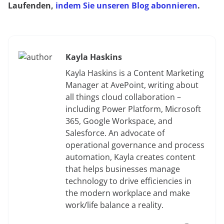
Laufenden,
indem Sie unseren Blog abonnieren
.
Kayla Haskins
Kayla Haskins is a Content Marketing
Manager at AvePoint, writing about
all things cloud collaboration –
including Power Platform, Microsoft
365, Google Workspace, and
Salesforce. An advocate of
operational governance and process
automation, Kayla creates content
that helps businesses manage
technology to drive efficiencies in
the modern workplace and make
work/life balance a reality.