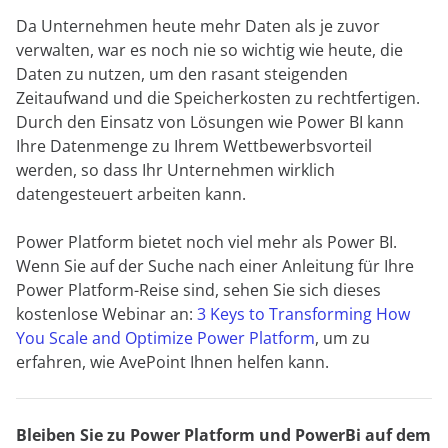
Da Unternehmen heute mehr Daten als je zuvor
verwalten, war es noch nie so wichtig wie heute, die
Daten zu nutzen, um den rasant steigenden
Zeitaufwand und die Speicherkosten zu rechtfertigen.
Durch den Einsatz von Lösungen wie Power BI kann
Ihre Datenmenge zu Ihrem Wettbewerbsvorteil
werden, so dass Ihr Unternehmen wirklich
datengesteuert arbeiten kann.
Power Platform bietet noch viel mehr als Power BI.
Wenn Sie auf der Suche nach einer Anleitung für Ihre
Power Platform-Reise sind, sehen Sie sich dieses
kostenlose Webinar an:
3 Keys to Transforming How
You Scale and Optimize Power Platform
, um zu
erfahren, wie AvePoint Ihnen helfen kann.
Bleiben Sie zu Power Platform und PowerBi auf dem