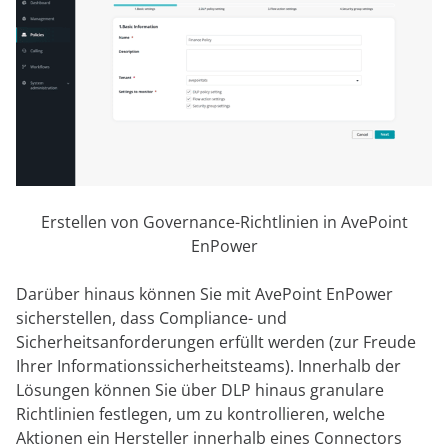
Erstellen von Governance-Richtlinien in AvePoint
EnPower
Darüber hinaus können Sie mit AvePoint EnPower
sicherstellen, dass Compliance- und
Sicherheitsanforderungen erfüllt werden (zur Freude
Ihrer Informationssicherheitsteams). Innerhalb der
Lösungen können Sie über DLP hinaus granulare
Richtlinien festlegen, um zu kontrollieren, welche
Aktionen ein Hersteller innerhalb eines Connectors