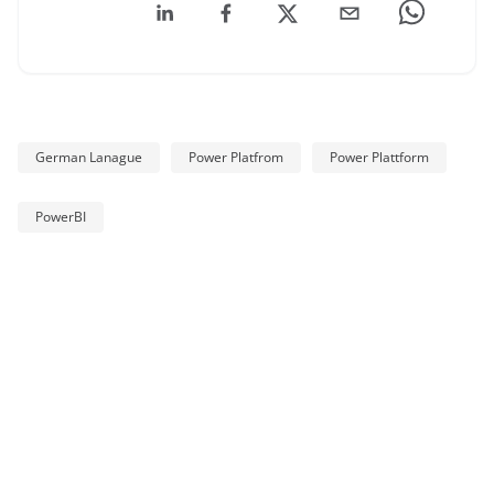
German Lanague
Power Platfrom
Power Plattform
PowerBI