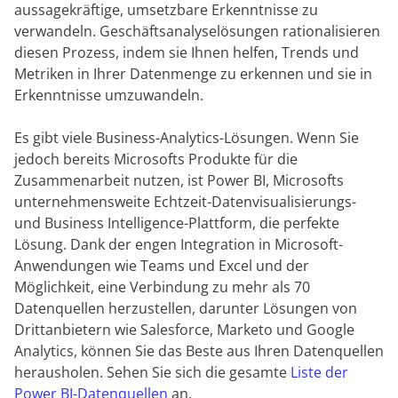
aussagekräftige, umsetzbare Erkenntnisse zu
verwandeln. Geschäftsanalyselösungen rationalisieren
diesen Prozess, indem sie Ihnen helfen, Trends und
Metriken in Ihrer Datenmenge zu erkennen und sie in
Erkenntnisse umzuwandeln.
Es gibt viele Business-Analytics-Lösungen. Wenn Sie
jedoch bereits Microsofts Produkte für die
Zusammenarbeit nutzen, ist Power BI, Microsofts
unternehmensweite Echtzeit-Datenvisualisierungs-
und Business Intelligence-Plattform, die perfekte
Lösung. Dank der engen Integration in Microsoft-
Anwendungen wie Teams und Excel und der
Möglichkeit, eine Verbindung zu mehr als 70
Datenquellen herzustellen, darunter Lösungen von
Drittanbietern wie Salesforce, Marketo und Google
Analytics, können Sie das Beste aus Ihren Datenquellen
herausholen. Sehen Sie sich die gesamte
Liste der
Power BI-Datenquellen
an.