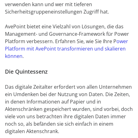
verwenden kann und wer mit tieferen
Sicherheitsgruppeneinstellungen Zugriff hat.
AvePoint bietet eine Vielzahl von Lösungen, die das
Management- und Governance-Framework für Power
Platform verbessern. Erfahren Sie, wie Sie Ihre P
ower
Platform mit AvePoint transformieren und skalieren
können
.
Die Quintessenz
Das digitale Zeitalter erfordert von allen Unternehmen
ein Umdenken bei der Nutzung von Daten. Die Zeiten,
in denen Informationen auf Papier und in
Aktenschränken gespeichert wurden, sind vorbei, doch
viele von uns betrachten ihre digitalen Daten immer
noch so, als befänden sie sich einfach in einem
digitalen Aktenschrank.