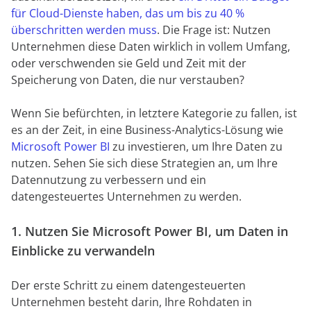
für Cloud-Dienste haben, das um bis zu 40 %
überschritten werden muss
. Die Frage ist: Nutzen
Unternehmen diese Daten wirklich in vollem Umfang,
oder verschwenden sie Geld und Zeit mit der
Speicherung von Daten, die nur verstauben?
Wenn Sie befürchten, in letztere Kategorie zu fallen, ist
es an der Zeit, in eine Business-Analytics-Lösung wie
Microsoft Power BI
zu investieren, um Ihre Daten zu
nutzen. Sehen Sie sich diese Strategien an, um Ihre
Datennutzung zu verbessern und ein
datengesteuertes Unternehmen zu werden.
1. Nutzen Sie Microsoft Power BI, um Daten in
Einblicke zu verwandeln
Der erste Schritt zu einem datengesteuerten
Unternehmen besteht darin, Ihre Rohdaten in