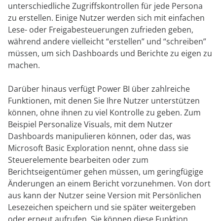
unterschiedliche Zugriffskontrollen für jede Persona
zu erstellen. Einige Nutzer werden sich mit einfachen
Lese- oder Freigabesteuerungen zufrieden geben,
während andere vielleicht “erstellen” und “schreiben”
müssen, um sich Dashboards und Berichte zu eigen zu
machen.
Darüber hinaus verfügt Power BI über zahlreiche
Funktionen, mit denen Sie Ihre Nutzer unterstützen
können, ohne ihnen zu viel Kontrolle zu geben. Zum
Beispiel Personalize Visuals, mit dem Nutzer
Dashboards manipulieren können, oder das, was
Microsoft Basic Exploration nennt, ohne dass sie
Steuerelemente bearbeiten oder zum
Berichtseigentümer gehen müssen, um geringfügige
Änderungen an einem Bericht vorzunehmen. Von dort
aus kann der Nutzer seine Version mit Persönlichen
Lesezeichen speichern und sie später weitergeben
oder erneut aufrufen. Sie können diese Funktion