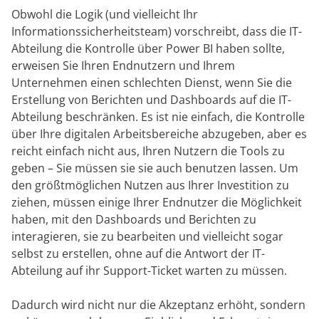
Obwohl die Logik (und vielleicht Ihr
Informationssicherheitsteam) vorschreibt, dass die IT-
Abteilung die Kontrolle über Power BI haben sollte,
erweisen Sie Ihren Endnutzern und Ihrem
Unternehmen einen schlechten Dienst, wenn Sie die
Erstellung von Berichten und Dashboards auf die IT-
Abteilung beschränken. Es ist nie einfach, die Kontrolle
über Ihre digitalen Arbeitsbereiche abzugeben, aber es
reicht einfach nicht aus, Ihren Nutzern die Tools zu
geben – Sie müssen sie sie auch benutzen lassen. Um
den größtmöglichen Nutzen aus Ihrer Investition zu
ziehen, müssen einige Ihrer Endnutzer die Möglichkeit
haben, mit den Dashboards und Berichten zu
interagieren, sie zu bearbeiten und vielleicht sogar
selbst zu erstellen, ohne auf die Antwort der IT-
Abteilung auf ihr Support-Ticket warten zu müssen.
Dadurch wird nicht nur die Akzeptanz erhöht, sondern