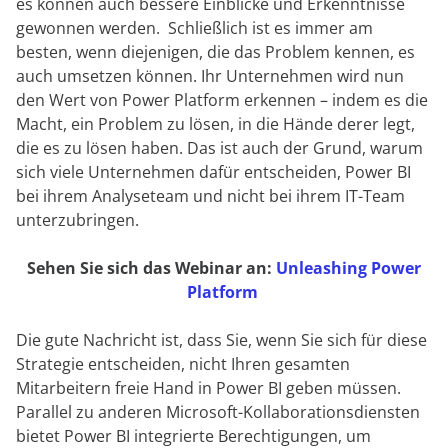
es können auch bessere Einblicke und Erkenntnisse
gewonnen werden. Schließlich ist es immer am
besten, wenn diejenigen, die das Problem kennen, es
auch umsetzen können. Ihr Unternehmen wird nun
den Wert von Power Platform erkennen – indem es die
Macht, ein Problem zu lösen, in die Hände derer legt,
die es zu lösen haben. Das ist auch der Grund, warum
sich viele Unternehmen dafür entscheiden, Power BI
bei ihrem Analyseteam und nicht bei ihrem IT-Team
unterzubringen.
Sehen Sie sich das Webinar an:
Unleashing Power
Platform
Die gute Nachricht ist, dass Sie, wenn Sie sich für diese
Strategie entscheiden, nicht Ihren gesamten
Mitarbeitern freie Hand in Power BI geben müssen.
Parallel zu anderen Microsoft-Kollaborationsdiensten
bietet Power BI integrierte Berechtigungen, um