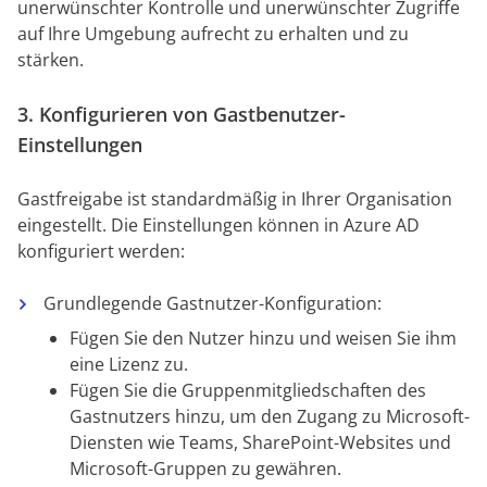
unerwünschter Kontrolle und unerwünschter Zugriffe
auf Ihre Umgebung aufrecht zu erhalten und zu
stärken.
3. Konfigurieren von Gastbenutzer-
Einstellungen
Gastfreigabe ist standardmäßig in Ihrer Organisation
eingestellt. Die Einstellungen können in Azure AD
konfiguriert werden:
Grundlegende Gastnutzer-Konfiguration:
Fügen Sie den Nutzer hinzu und weisen Sie ihm
eine Lizenz zu.
Fügen Sie die Gruppenmitgliedschaften des
Gastnutzers hinzu, um den Zugang zu Microsoft-
Diensten wie Teams, SharePoint-Websites und
Microsoft-Gruppen zu gewähren.