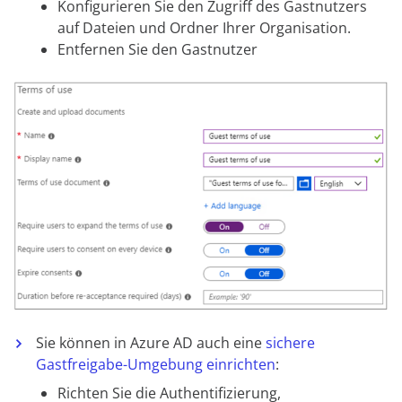
Konfigurieren Sie den Zugriff des Gastnutzers
auf Dateien und Ordner Ihrer Organisation.
Entfernen Sie den Gastnutzer
Sie können in Azure AD auch eine
sichere
Gastfreigabe-Umgebung einrichten
:
Richten Sie die Authentifizierung,