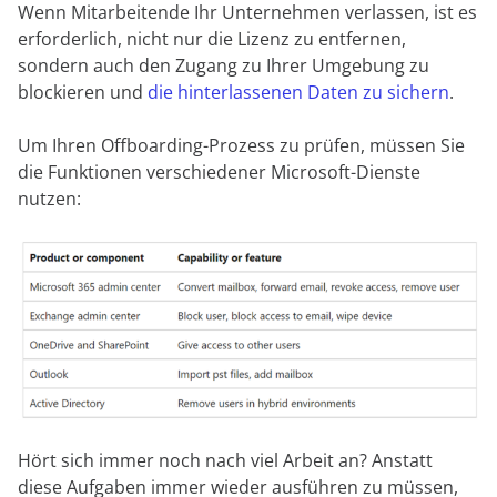
Wenn Mitarbeitende Ihr Unternehmen verlassen, ist es
erforderlich, nicht nur die Lizenz zu entfernen,
sondern auch den Zugang zu Ihrer Umgebung zu
blockieren und
die hinterlassenen Daten zu sichern
.
Um Ihren Offboarding-Prozess zu prüfen, müssen Sie
die Funktionen verschiedener Microsoft-Dienste
nutzen:
Hört sich immer noch nach viel Arbeit an? Anstatt
diese Aufgaben immer wieder ausführen zu müssen,