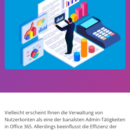
anfordern
Experten
Vielleicht erscheint Ihnen die Verwaltung von
Nutzerkonten als eine der banalsten Admin-Tätigkeiten
in Office 365. Allerdings beeinflusst die Effizienz der