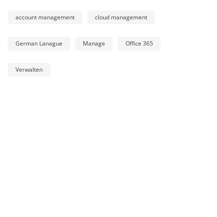
account management
cloud management
German Lanague
Manage
Office 365
Verwalten