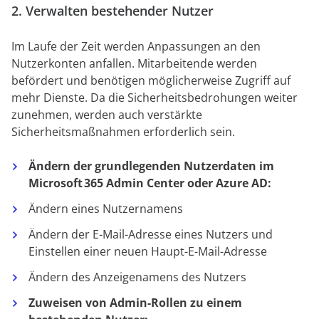
2. Verwalten bestehender Nutzer
Im Laufe der Zeit werden Anpassungen an den
Nutzerkonten anfallen. Mitarbeitende werden
befördert und benötigen möglicherweise Zugriff auf
mehr Dienste. Da die Sicherheitsbedrohungen weiter
zunehmen, werden auch verstärkte
Sicherheitsmaßnahmen erforderlich sein.
Ändern der grundlegenden
N
utzerdaten im
Microsoft 365 Admin Center oder Azure AD:
Ändern eines Nutzernamens
Ändern der E-Mail-Adresse eines Nutzers und
Einstellen einer neuen Haupt-E-Mail-Adresse
Ändern des Anzeigenamens des Nutzers
Zuweisen von Admin-Rollen zu einem