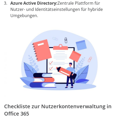
Azure Active Directory:
Zentrale Plattform für
Nutzer- und Identitätseinstellungen für hybride
Umgebungen.
Checkliste zur Nutzerkontenverwaltung in
Office 365