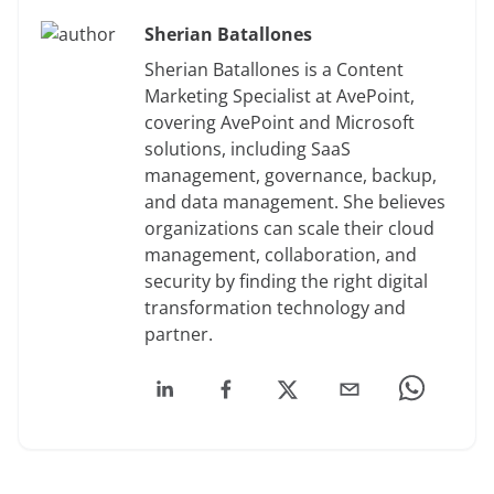
Sherian Batallones
Sherian Batallones is a Content
Marketing Specialist at AvePoint,
covering AvePoint and Microsoft
solutions, including SaaS
management, governance, backup,
and data management. She believes
organizations can scale their cloud
management, collaboration, and
security by finding the right digital
transformation technology and
partner.