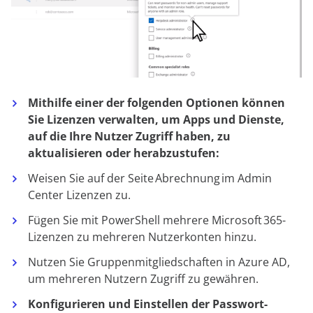
Mithilfe einer der folgenden Optionen können
Sie Lizenzen verwalten, um Apps und Dienste,
auf die Ihre Nutzer Zugriff haben, zu
aktualisieren oder herabzustufen:
Weisen Sie auf der Seite
Abrechnung
im Admin
Center Lizenzen zu.
Fügen Sie mit PowerShell mehrere Microsoft 365-
Lizenzen zu mehreren Nutzerkonten hinzu.
Nutzen Sie Gruppenmitgliedschaften in Azure AD,
um mehreren Nutzern Zugriff zu gewähren.
Konfigurieren und Einstellen der Passwort-