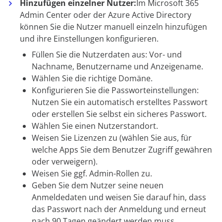
Hinzufügen einzelner Nutzer:
Im Microsoft 365
Admin Center oder der Azure Active Directory
können Sie die Nutzer manuell einzeln hinzufügen
und ihre Einstellungen konfigurieren.
Füllen Sie die Nutzerdaten aus: Vor- und
Nachname, Benutzername und Anzeigename.
Wählen Sie die richtige Domäne.
Konfigurieren Sie die Passworteinstellungen:
Nutzen Sie ein automatisch erstelltes Passwort
oder erstellen Sie selbst ein sicheres Passwort.
Wählen Sie einen Nutzerstandort.
Weisen Sie Lizenzen zu (wählen Sie aus, für
welche Apps Sie dem Benutzer Zugriff gewähren
oder verweigern).
Weisen Sie ggf. Admin-Rollen zu.
Geben Sie dem Nutzer seine neuen
Anmeldedaten und weisen Sie darauf hin, dass
das Passwort nach der Anmeldung und erneut
nach 90 Tagen geändert werden muss.