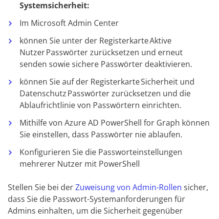
Systemsicherheit:
Im Microsoft Admin Center
können Sie unter der Registerkarte
Aktive
Nutzer
Passwörter zurücksetzen und erneut
senden sowie sichere Passwörter deaktivieren.
können Sie auf der Registerkarte
Sicherheit und
Datenschutz
Passwörter zurücksetzen und die
Ablaufrichtlinie von Passwörtern einrichten.
Mithilfe von Azure AD PowerShell for Graph können
Sie einstellen, dass Passwörter nie ablaufen.
Konfigurieren Sie die Passworteinstellungen
mehrerer Nutzer mit PowerShell
Stellen Sie bei der
Zuweisung von Admin-Rollen
sicher,
dass Sie die Passwort-Systemanforderungen für
Admins einhalten, um die Sicherheit gegenüber