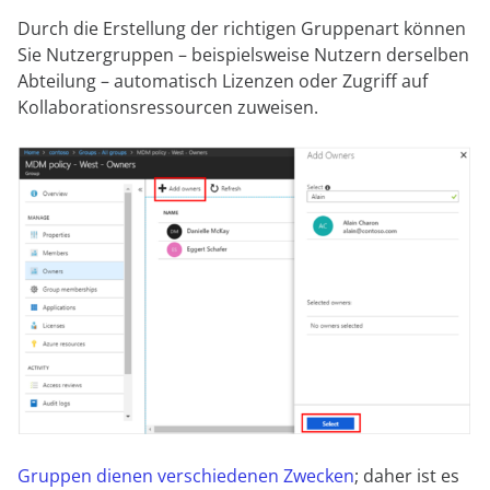
Durch die Erstellung der richtigen Gruppenart können
Sie Nutzergruppen – beispielsweise Nutzern derselben
Abteilung – automatisch Lizenzen oder Zugriff auf
Kollaborationsressourcen zuweisen.
Gruppen dienen verschiedenen Zwecken
; daher ist es