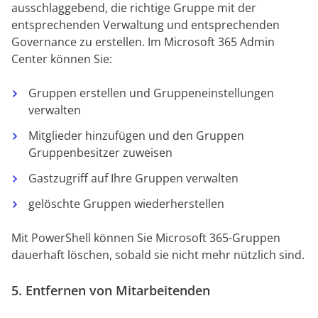
ausschlaggebend, die richtige Gruppe mit der
entsprechenden Verwaltung und entsprechenden
Governance zu erstellen. Im Microsoft 365 Admin
Center können Sie:
Gruppen erstellen und Gruppeneinstellungen
verwalten
Mitglieder hinzufügen und den Gruppen
Gruppenbesitzer zuweisen
Gastzugriff auf Ihre Gruppen verwalten
gelöschte Gruppen wiederherstellen
Mit PowerShell können Sie Microsoft 365-Gruppen
dauerhaft löschen, sobald sie nicht mehr nützlich sind.
5. Entfernen von Mitarbeitenden