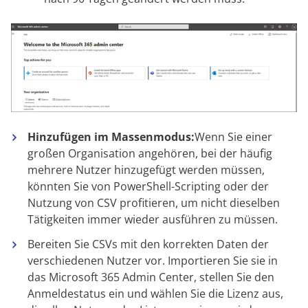
Hinzufügen im Massenmodus:
Wenn Sie einer
großen Organisation angehören, bei der häufig
mehrere Nutzer hinzugefügt werden müssen,
könnten Sie von PowerShell-Scripting oder der
Nutzung von CSV profitieren, um nicht dieselben
Tätigkeiten immer wieder ausführen zu müssen.
Bereiten Sie CSVs mit den korrekten Daten der
verschiedenen Nutzer vor. Importieren Sie sie in
das Microsoft 365 Admin Center, stellen Sie den
Anmeldestatus ein und wählen Sie die Lizenz aus,