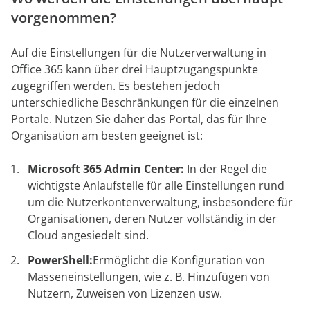
vorgenommen?
Auf die Einstellungen für die Nutzerverwaltung in
Office 365 kann über drei Hauptzugangspunkte
zugegriffen werden. Es bestehen jedoch
unterschiedliche Beschränkungen für die einzelnen
Portale. Nutzen Sie daher das Portal, das für Ihre
Organisation am besten geeignet ist:
Microsoft 365 Admin Center:
In der Regel die
wichtigste Anlaufstelle für alle Einstellungen rund
um die Nutzerkontenverwaltung, insbesondere für
Organisationen, deren Nutzer vollständig in der
Cloud angesiedelt sind.
PowerShell:
Ermöglicht die Konfiguration von
Masseneinstellungen, wie z. B. Hinzufügen von
Nutzern, Zuweisen von Lizenzen usw.