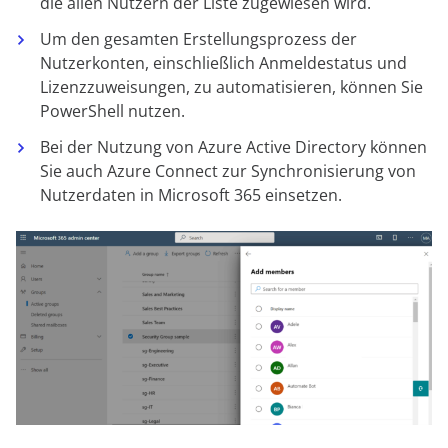
die allen Nutzern der Liste zugewiesen wird.
Um den gesamten Erstellungsprozess der
Nutzerkonten, einschließlich Anmeldestatus und
Lizenzzuweisungen, zu automatisieren, können Sie
PowerShell nutzen.
Bei der Nutzung von Azure Active Directory können
Sie auch Azure Connect zur Synchronisierung von
Nutzerdaten in Microsoft 365 einsetzen.