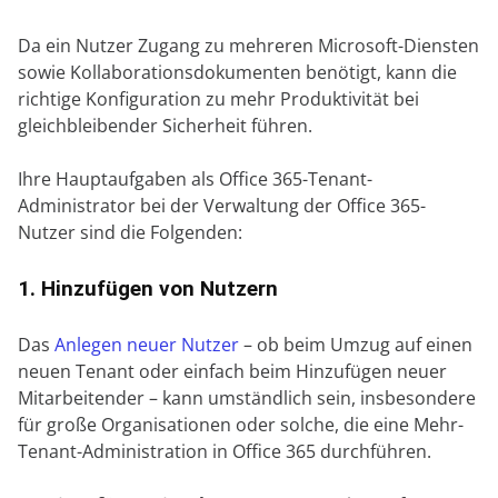
Da ein Nutzer Zugang zu mehreren Microsoft-Diensten
sowie Kollaborationsdokumenten benötigt, kann die
richtige Konfiguration zu mehr Produktivität bei
gleichbleibender Sicherheit führen.
Ihre Hauptaufgaben als Office 365-Tenant-
Administrator bei der Verwaltung der Office 365-
Nutzer sind die Folgenden:
1. Hinzufügen von Nutzern
Das
Anlegen neuer Nutzer
– ob beim Umzug auf einen
neuen Tenant oder einfach beim Hinzufügen neuer
Mitarbeitender – kann umständlich sein, insbesondere
für große Organisationen oder solche, die eine Mehr-
Tenant-Administration in Office 365 durchführen.