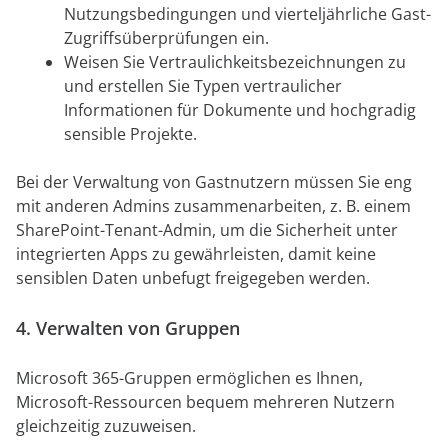
Nutzungsbedingungen und vierteljährliche Gast-
Zugriffsüberprüfungen ein.
Weisen Sie Vertraulichkeitsbezeichnungen zu
und erstellen Sie Typen vertraulicher
Informationen für Dokumente und hochgradig
sensible Projekte.
Bei der Verwaltung von Gastnutzern müssen Sie eng
mit anderen Admins zusammenarbeiten, z. B. einem
SharePoint-Tenant-Admin, um die Sicherheit unter
integrierten Apps zu gewährleisten, damit keine
sensiblen Daten unbefugt freigegeben werden.
4. Verwalten von Gruppen
Microsoft 365-Gruppen ermöglichen es Ihnen,
Microsoft-Ressourcen bequem mehreren Nutzern
gleichzeitig zuzuweisen.