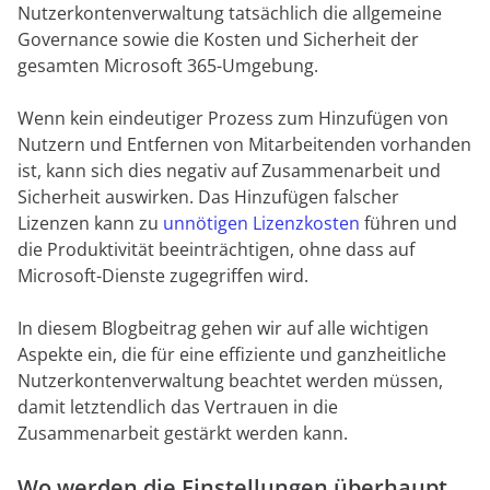
Nutzerkontenverwaltung tatsächlich die allgemeine
Governance sowie die Kosten und Sicherheit der
gesamten Microsoft 365-Umgebung.
Wenn kein eindeutiger Prozess zum Hinzufügen von
Nutzern und Entfernen von Mitarbeitenden vorhanden
ist, kann sich dies negativ auf Zusammenarbeit und
Sicherheit auswirken. Das Hinzufügen falscher
Lizenzen kann zu
unnötigen Lizenzkosten
führen und
die Produktivität beeinträchtigen, ohne dass auf
Microsoft-Dienste zugegriffen wird.
In diesem Blogbeitrag gehen wir auf alle wichtigen
Aspekte ein, die für eine effiziente und ganzheitliche
Nutzerkontenverwaltung beachtet werden müssen,
damit letztendlich das Vertrauen in die
Zusammenarbeit gestärkt werden kann.
Wo werden die Einstellungen überhaupt