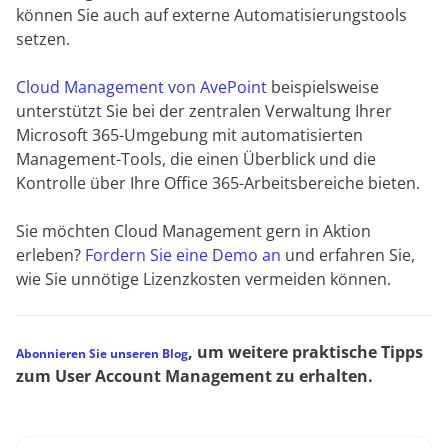
können Sie auch auf externe Automatisierungstools
setzen.
Cloud Management von AvePoint
beispielsweise
unterstützt Sie bei der zentralen Verwaltung Ihrer
Microsoft 365-Umgebung mit automatisierten
Management-Tools, die einen Überblick und die
Kontrolle über Ihre Office 365-Arbeitsbereiche bieten.
Sie möchten Cloud Management gern in Aktion
erleben?
Fordern Sie eine Demo an
und erfahren Sie,
wie Sie unnötige Lizenzkosten vermeiden können.
, um weitere praktische Tipps
Abonnieren Sie unseren Blog
zum User Account Management zu erhalten.