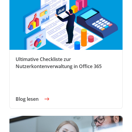
Ultimative Checkliste zur
Nutzerkontenverwaltung in Office 365
Blog lesen