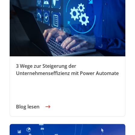
anfordern
Experten
3 Wege zur Steigerung der
Unternehmenseffizienz mit Power Automate
Blog lesen