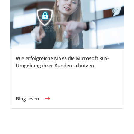
Wie erfolgreiche MSPs die Microsoft 365-
Umgebung ihrer Kunden schützen
Blog lesen