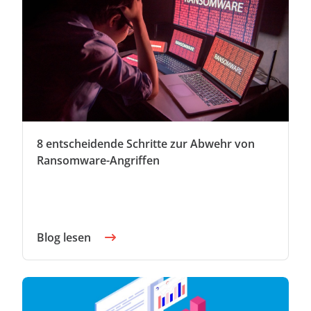
8 entscheidende Schritte zur Abwehr von
Ransomware-Angriffen
Blog lesen