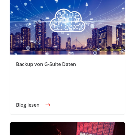
Backup von G-Suite Daten
Blog lesen