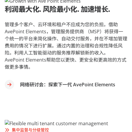
利润最大化. 风险最小化. 加速增长.
管理多个客户、云环境和租户不应成为您的负担。借助
AvePoint Elements，管理服务提供商 （MSP）将获得一
个统一的平台来简化操作、自动交付服务，并在不增加管理
费用的情况下进行扩展。通过内置的治理和合规性降低风
险。利用人工智能驱动的服务推荐解锁新的收入。
AvePoint Elements帮助您以更快、更安全和更高效的方式
做更多事情。
网络研讨会：探索下一代 AvePoint Elements
集中监督与分级管控