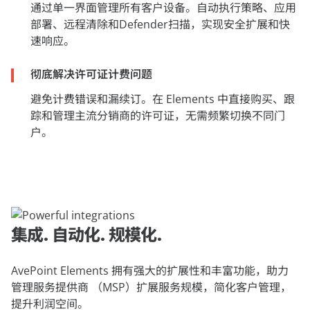
通过单一界面管理所有客户设备。自动执行策略、应用
部署、远程清除和Defender扫描，实现安全扩展和快
速响应。
彻底解决许可证计费问题
避免计费错误和漏续订。在 Elements 中直接购买、跟
踪和管理主流分销商的许可证，无需频繁切换不同门
户。
集成. 自动化. 规模化.
AvePoint Elements 拥有强大的扩展性和丰富功能，助力
管理服务提供商 （MSP）扩展服务规模，简化客户管理，
提升利润空间。