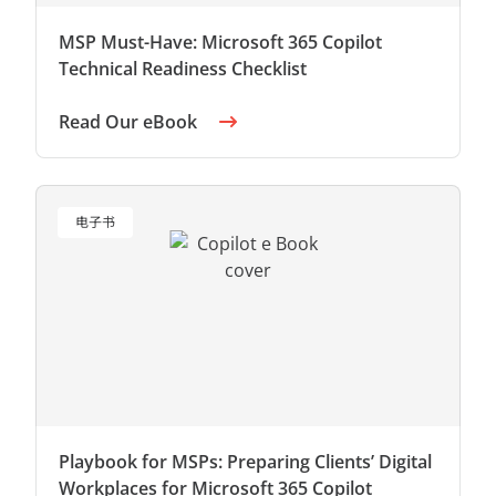
MSP Must-Have: Microsoft 365 Copilot
Technical Readiness Checklist
Read Our eBook
电子书
Playbook for MSPs: Preparing Clients’ Digital
Workplaces for Microsoft 365 Copilot