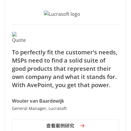
To perfectly fit the customer’s needs,
MSPs need to find a solid suite of
good products that represent their
own company and what it stands for.
With AvePoint, you get that power.
Wouter van Baardewijk
General Manager, Lucrasoft
查看案例研究