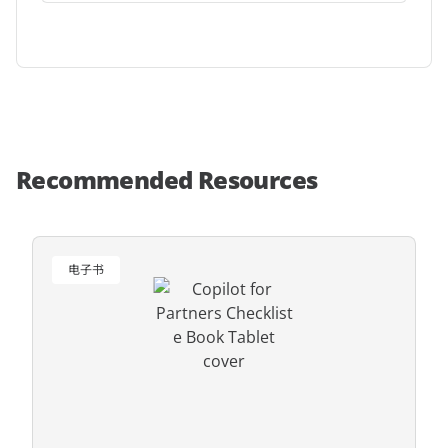
Recommended Resources
电子书