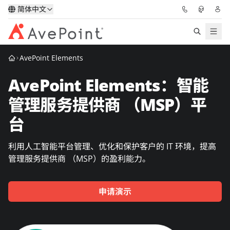
简体中文
AvePoint Elements
解决方案
AvePoint Elements：智能
信心协作平台
管理服务提供商 （MSP）平
定价
台
合作伙伴
利用人工智能平台管理、优化和保护客户的 IT 环境，提高
管理服务提供商 （MSP）的盈利能力。
资源
申请演示
关于我们
申请演示
获取专家建议