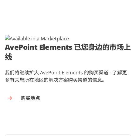
AvePoint Elements 已您身边的市场上
线
我们将继续扩大 AvePoint Elements 的购买渠道 - 了解更
多有关您所在地区的解决方案购买渠道的信息。
购买地点