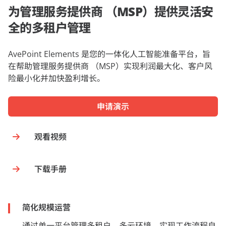
为管理服务提供商 （MSP）提供灵活安
全的多租户管理
AvePoint Elements 是您的一体化人工智能准备平台，旨
在帮助管理服务提供商 （MSP）实现利润最大化、客户风
险最小化并加快盈利增长。
申请演示
观看视频
下载手册
简化规模运营
通过单一平台管理多租户、多云环境。实现工作流程自