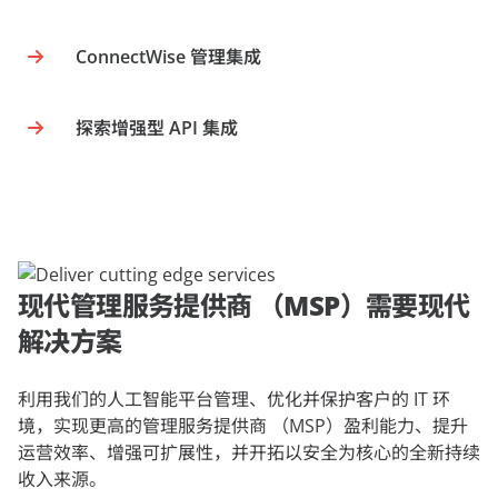
ConnectWise 管理集成
探索增强型 API 集成
现代管理服务提供商 （MSP）需要现代
解决方案
利用我们的人工智能平台管理、优化并保护客户的 IT 环
境，实现更高的管理服务提供商 （MSP）盈利能力、提升
运营效率、增强可扩展性，并开拓以安全为核心的全新持续
收入来源。