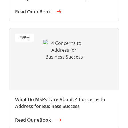
Read Our eBook
电子书
What Do MSPs Care About: 4 Concerns to
Address for Business Success
Read Our eBook