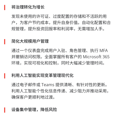
将治理转化为增长
发现未使用的许可证、过度配置的存储和不活跃的用
户，为客户节约成本，提升自身价值。自动化配置和合
规管理，提升投资回报率和利润率，无需增加人手。
简化大规模用户管理
通过一个仪表盘完成用户入驻、角色管理、执行 MFA
并撤销访问权限。全面掌握所有客户的 Microsoft 365
环境，实现可视化和控制，同时大幅减少管理时间。
利用人工智能实现变革管理现代化
通过电子邮件或 Teams 提供清晰、有针对性的更新。
利用人工智能个性化信息传递、减少阻力并推动采用，
确保客户更顺利地过渡。
设备集中管理，降低风险