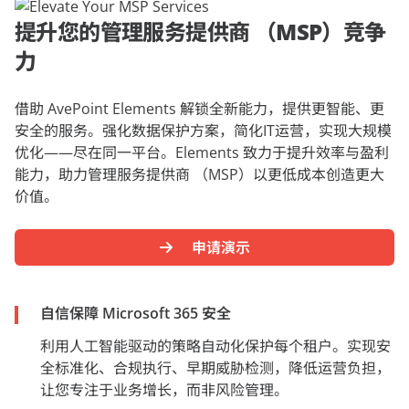
提升您的管理服务提供商 （MSP）竞争
力
借助 AvePoint Elements 解锁全新能力，提供更智能、更
安全的服务。强化数据保护方案，简化IT运营，实现大规模
优化——尽在同一平台。Elements 致力于提升效率与盈利
能力，助力管理服务提供商 （MSP）以更低成本创造更大
价值。
申请演示
自信保障 Microsoft 365 安全
利用人工智能驱动的策略自动化保护每个租户。实现安
全标准化、合规执行、早期威胁检测，降低运营负担，
让您专注于业务增长，而非风险管理。