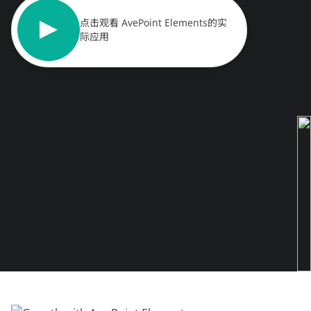
点击观看 AvePoint Elements的实
际应用