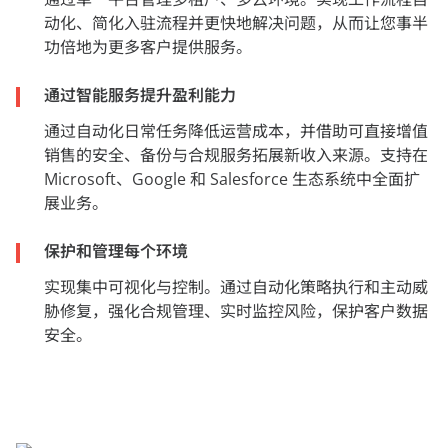
动化、简化入驻流程并更快地解决问题，从而让您事半
功倍地为更多客户提供服务。
通过智能服务提升盈利能力
通过自动化日常任务降低运营成本，并借助可直接增值
销售的安全、备份与合规服务拓展新收入来源。支持在
Microsoft、Google 和 Salesforce 生态系统中全面扩
展业务。
保护和管理每个环境
实现集中可视化与控制。通过自动化策略执行和主动威
胁修复，强化合规管理、实时监控风险，保护客户数据
安全。